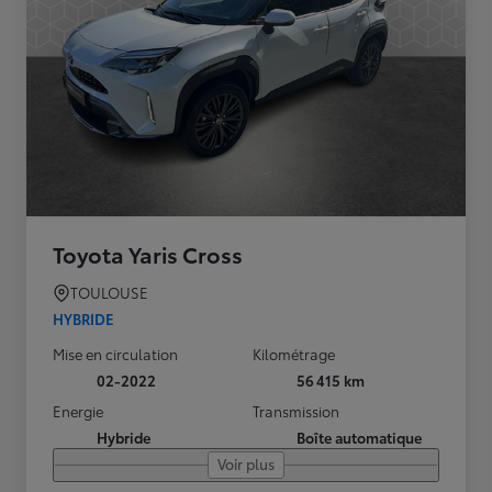
Toyota Yaris Cross
TOULOUSE
HYBRIDE
Mise en circulation
Kilométrage
02-2022
56 415 km
Energie
Transmission
Hybride
Boîte automatique
Voir plus