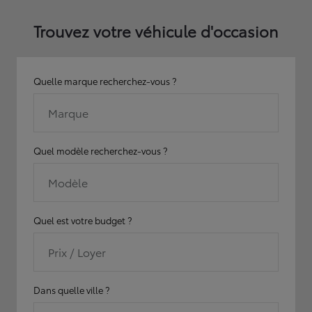
Trouvez votre véhicule d'occasion
Quelle marque recherchez-vous ?
Marque
Quel modèle recherchez-vous ?
Modèle
Quel est votre budget ?
Prix / Loyer
Dans quelle ville ?