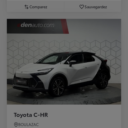
Comparez
Sauvegardez
Toyota C-HR
BOULAZAC