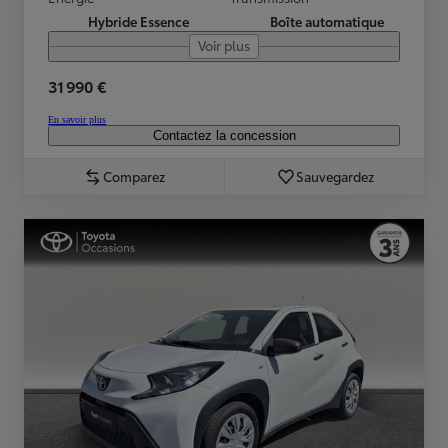
Hybride Essence
Boîte automatique
Voir plus
31 990 €
En savoir plus
Contactez la concession
Comparez
Sauvegardez