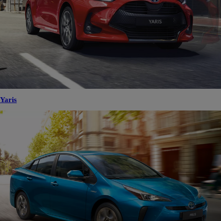
Yaris