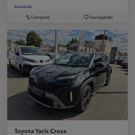
En savoir plus
Comparez
Sauvegardez
Toyota Yaris Cross