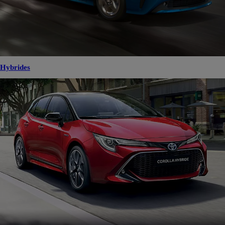
Hybrides