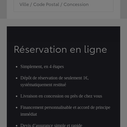
Ville / Code Postal / Concession
Réservation en ligne
Simplement, en 4 étapes
Dépôt de réservation de seulement 1€,
systématiquement restitué
Livraison en concession ou près de chez vous
Financement personnalisable et accord de principe
immédiat
Devis d’assurance simple et rapide