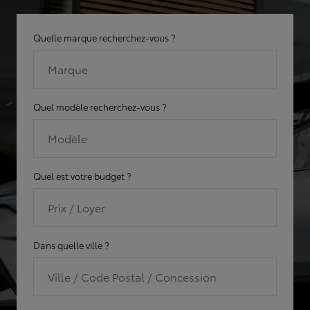
Quelle marque recherchez-vous ?
Marque
Quel modèle recherchez-vous ?
Modèle
Quel est votre budget ?
Prix / Loyer
Dans quelle ville ?
Ville / Code Postal / Concession