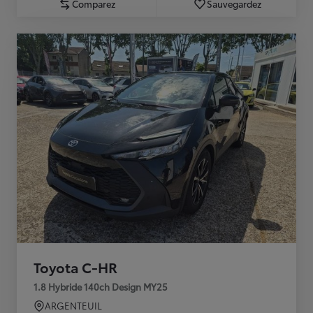
Comparez
Sauvegardez
Toyota C-HR
1.8 Hybride 140ch Design MY25
ARGENTEUIL