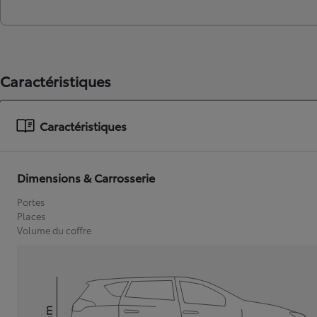
Caractéristiques
Caractéristiques
Dimensions & Carrosserie
Portes
Places
Volume du coffre
mm