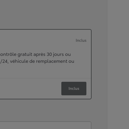
Inclus
ontrôle gratuit après 30 jours ou
h/24, véhicule de remplacement ou
Inclus