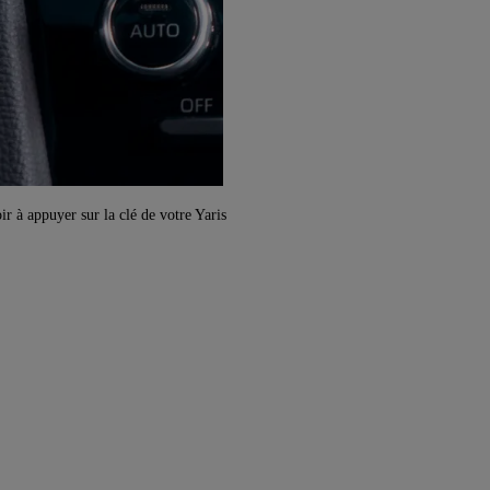
r à appuyer sur la clé de votre Yaris