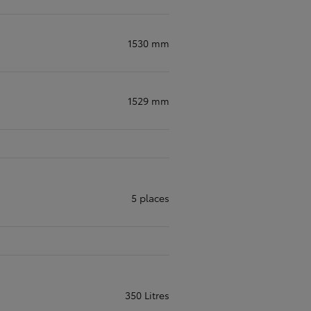
1530 mm
1529 mm
5 places
350 Litres