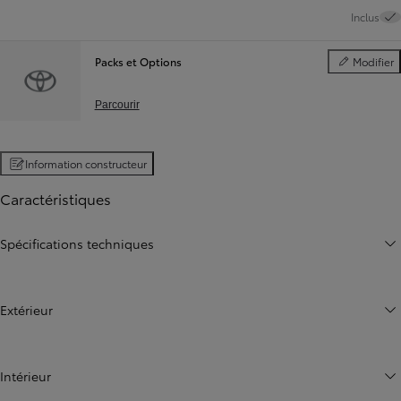
Inclus
Packs et Options
Modifier
Packs et Opt
Parcourir
Information constructeur
Caractéristiques
Spécifications techniques
Extérieur
Intérieur