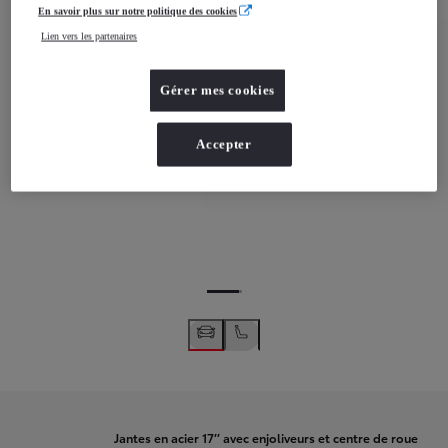
En savoir plus sur notre politique des cookies
Lien vers les partenaires
Gérer mes cookies
Accepter
Jantes en acier 17’’ avec enjoliveurs et centre de roue