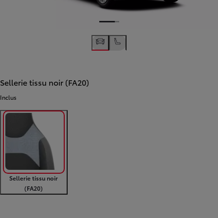
Sellerie tissu noir (FA20)
Inclus
Sellerie tissu noir
(FA20)