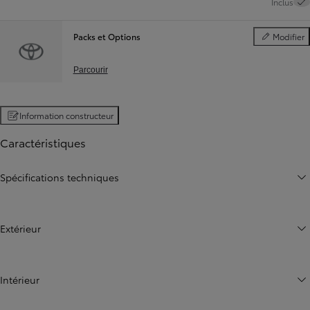
Inclus
Packs et Options
Modifier
Packs et Opt
Parcourir
Information constructeur
Caractéristiques
Spécifications techniques
Extérieur
Intérieur