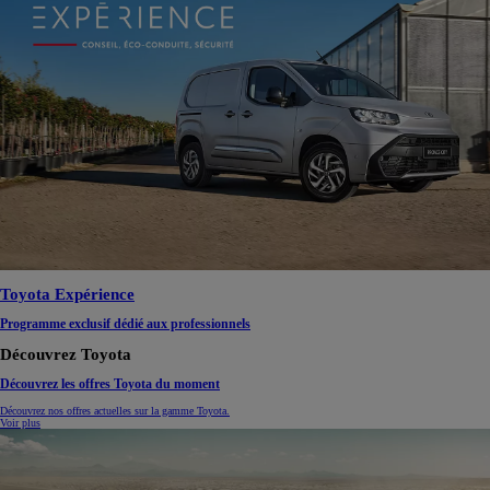
Toyota Expérience
Programme exclusif dédié aux professionnels
Découvrez Toyota
Découvrez les offres Toyota du moment
Découvrez nos offres actuelles sur la gamme Toyota.
Voir plus