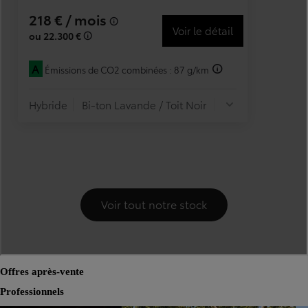
Offres après-vente
Professionnels