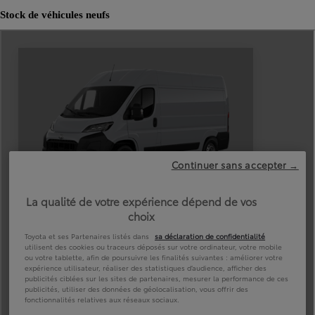
Stock de véhicules neufs