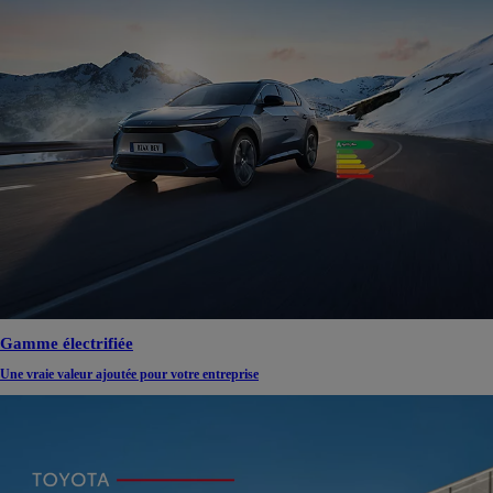
Gamme électrifiée
Une vraie valeur ajoutée pour votre entreprise