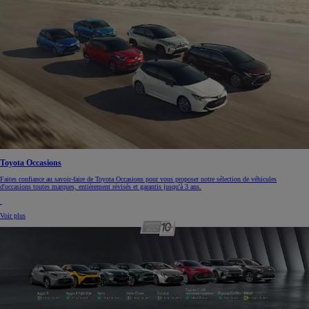
Toyota Occasions
Faites confiance au savoir-faire de Toyota Occasions pour vous proposer notre sélection de véhicules
d'occasions toutes marques, entièrement révisés et garantis jusqu'à 3 ans.
Voir plus