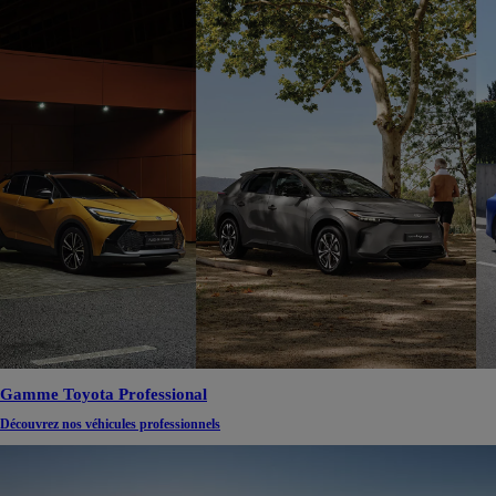
Gamme Toyota Professional
Découvrez nos véhicules professionnels