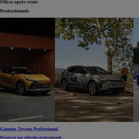
Offres après-vente
Professionnels
Gamme Toyota Professional
Découvrez nos véhicules professionnels