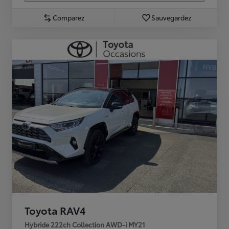
Comparez
Sauvegardez
Toyota RAV4
Hybride 222ch Collection AWD-i MY21