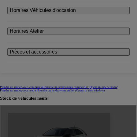
Horaires Véhicules d'occasion
Horaires Atelier
Pièces et accessoires
Prendre un rendez-vous commercial
Prendre un rendez-vous commercial
(Opens in new window)
Prendre un rendez-vous atelier
Prendre un rendez-vous atelier
(Opens in new window)
Stock de véhicules neufs