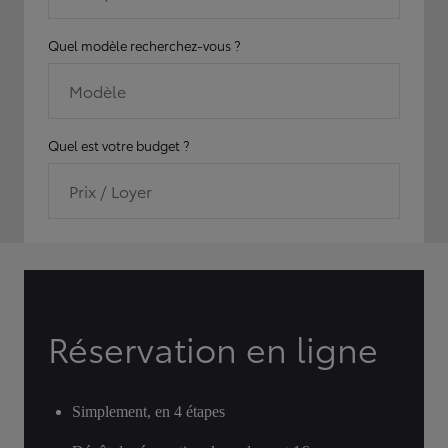
Quel modèle recherchez-vous ?
Modèle
Quel est votre budget ?
Prix / Loyer
Réservation en ligne
Simplement, en 4 étapes