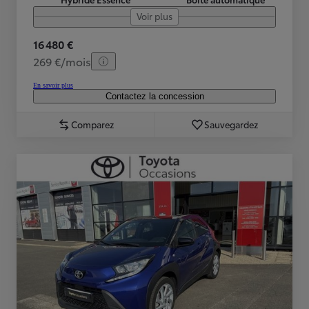
Voir plus
16 480 €
269 €/mois
En savoir plus
Contactez la concession
Comparez
Sauvegardez