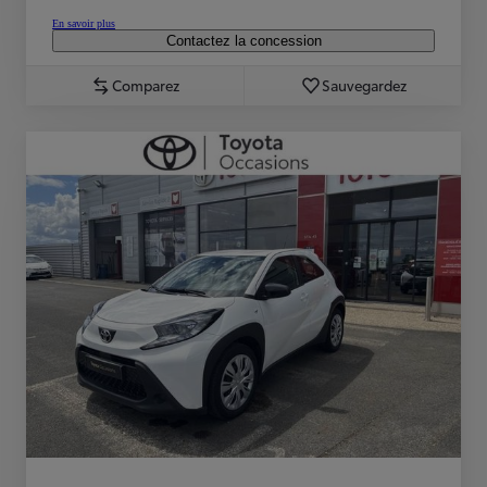
En savoir plus
Contactez la concession
Comparez
Sauvegardez