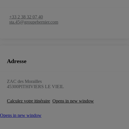
+33 2 38 32 07 40
sta.45@groupebernier.com
Adresse
ZAC des Morailles
45300
PITHIVIERS LE VIEIL
Calculez votre itinéraire
Opens in new window
Opens in new window