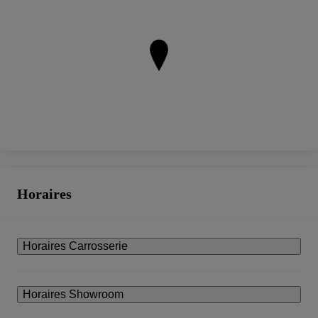
Horaires
Horaires Carrosserie
Horaires Showroom