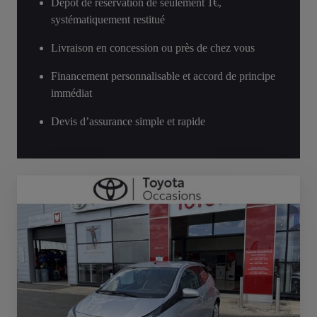
Dépôt de réservation de seulement 1€,
systématiquement restitué
Livraison en concession ou près de chez vous
Financement personnalisable et accord de principe
immédiat
Devis d’assurance simple et rapide