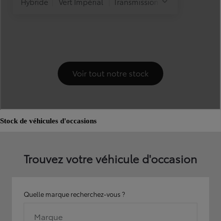
Stock de véhicules d'occasions
Trouvez votre véhicule d'occasion
Quelle marque recherchez-vous ?
Marque