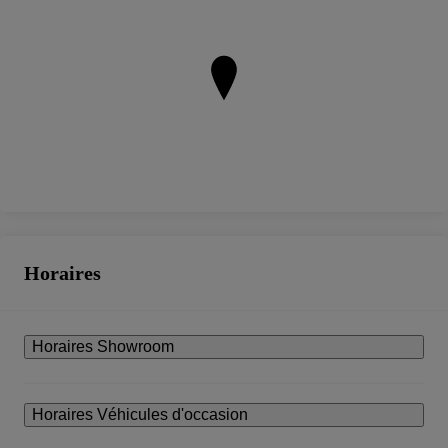
Horaires
Horaires Showroom
Horaires Véhicules d'occasion