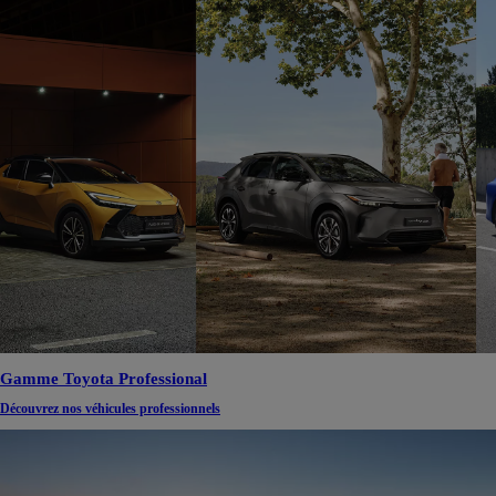
Gamme Toyota Professional
Découvrez nos véhicules professionnels