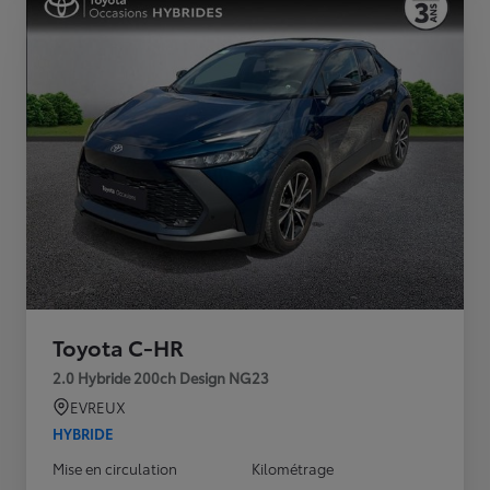
Toyota C-HR
2.0 Hybride 200ch Design NG23
EVREUX
HYBRIDE
Mise en circulation
Kilométrage