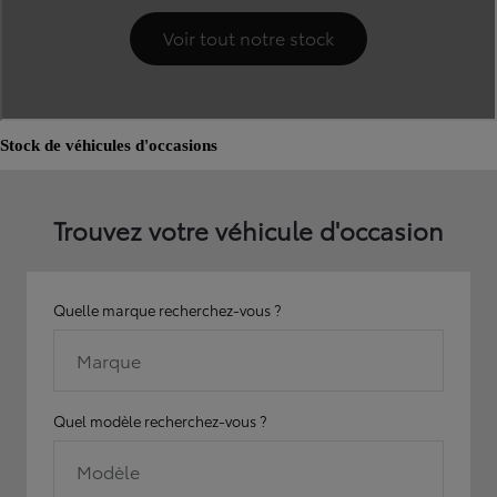
Stock de véhicules d'occasions
Trouvez votre véhicule d'occasion
Quelle marque recherchez-vous ?
Marque
Quel modèle recherchez-vous ?
Modèle