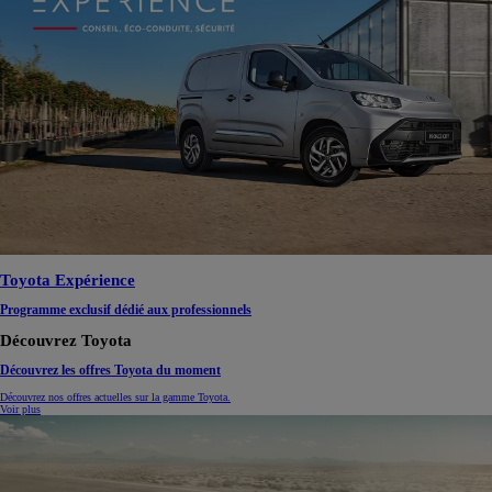
Toyota Expérience
Programme exclusif dédié aux professionnels
Découvrez Toyota
Découvrez les offres Toyota du moment
Découvrez nos offres actuelles sur la gamme Toyota.
Voir plus