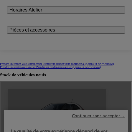
Horaires Atelier
Pièces et accessoires
Prendre un rendez-vous commercial
Prendre un rendez-vous commercial
(Opens in new window)
Prendre un rendez-vous atelier
Prendre un rendez-vous atelier
(Opens in new window)
Stock de véhicules neufs