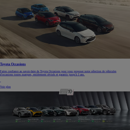
Toyota Occasions
Faites confiance au savoir-faire de Toyota Occasions pour vous proposer notre sélection de véhicules
d'occasions toutes marques, entièrement révisés et garantis jusqu'à 3 ans.
Voir plus