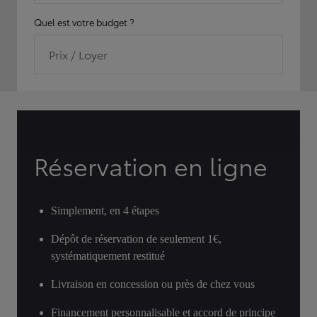
Quel est votre budget ?
Prix / Loyer
Réservation en ligne
Simplement, en 4 étapes
Dépôt de réservation de seulement 1€,
systématiquement restitué
Livraison en concession ou près de chez vous
Financement personnalisable et accord de principe