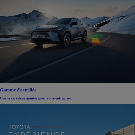
Gamme électrifiée
Une vraie valeur ajoutée pour votre entreprise