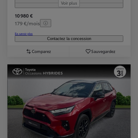
Voir plus
10 980 €
179 €/mois
En savoir plus
Contactez la concession
Comparez
Sauvegardez