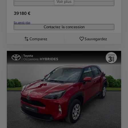
Voir plus
39 180 €
En savoir plus
Contactez la concession
Comparez
Sauvegardez