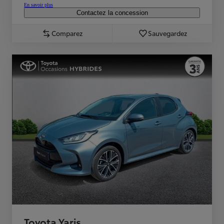
En savoir plus
Contactez la concession
Comparez
Sauvegardez
Toyota Yaris