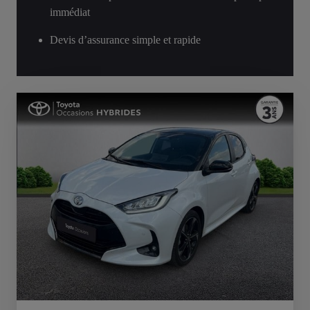
immédiat
Devis d’assurance simple et rapide