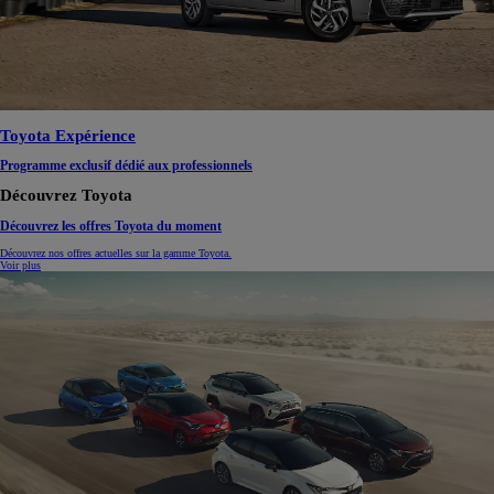
Toyota Expérience
Programme exclusif dédié aux professionnels
Découvrez Toyota
Découvrez les offres Toyota du moment
Découvrez nos offres actuelles sur la gamme Toyota.
Voir plus