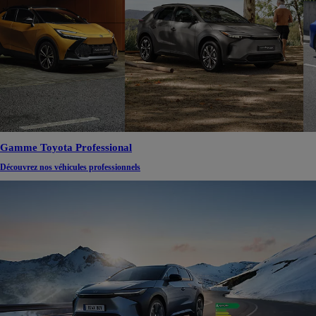
Gamme Toyota Professional
Découvrez nos véhicules professionnels