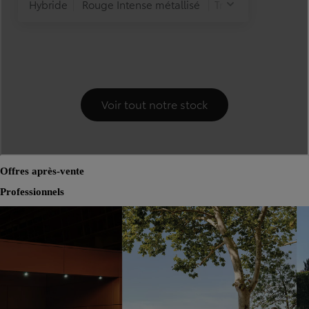
Offres après-vente
Professionnels