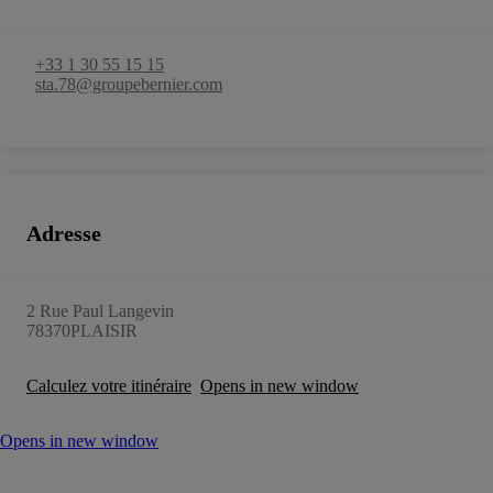
+33 1 30 55 15 15
sta.78@groupebernier.com
Adresse
2 Rue Paul Langevin
78370
PLAISIR
Calculez votre itinéraire
Opens in new window
Opens in new window