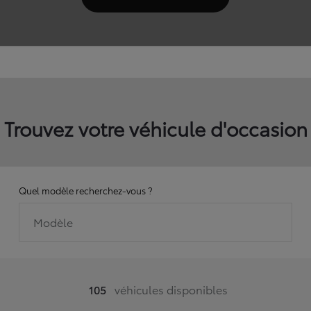
Trouvez votre véhicule d'occasion
Quel modèle recherchez-vous ?
Modèle
105
véhicules disponibles