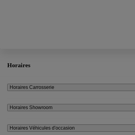
Horaires
Horaires Carrosserie
Horaires Showroom
Horaires Véhicules d'occasion