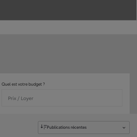
Quel est votre budget ?
Prix / Loyer
Publications récentes