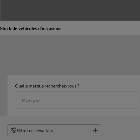
Stock de véhicules d'occasions
Quelle marque recherchez-vous ?
Marque
Filtrez ces résultats