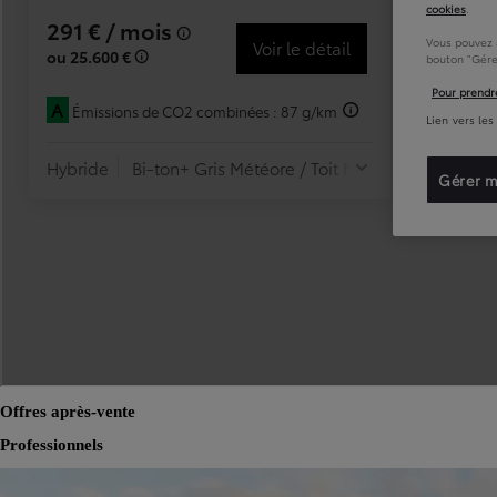
Offres après-vente
Professionnels