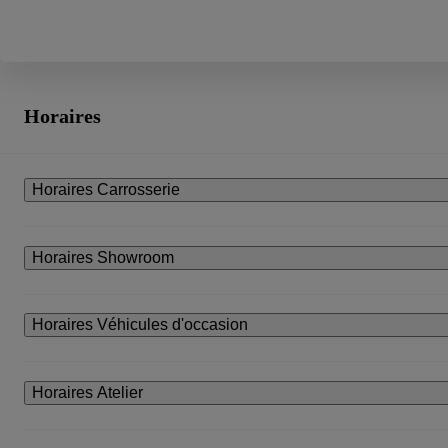
Horaires
Horaires Carrosserie
Horaires Showroom
Horaires Véhicules d'occasion
Horaires Atelier