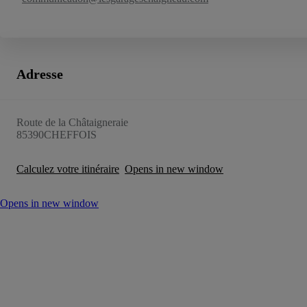
Adresse
Route de la Châtaigneraie
85390
CHEFFOIS
Calculez votre itinéraire
Opens in new window
Opens in new window