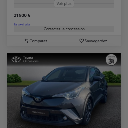
Voir plus
21 900 €
En savoir plus
Contactez la concession
Comparez
Sauvegardez