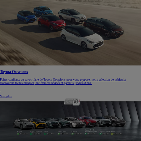
Toyota Occasions
Faites confiance au savoir-faire de Toyota Occasions pour vous proposer notre sélection de véhicules
d'occasions toutes marques, entièrement révisés et garantis jusqu'à 3 ans.
Voir plus