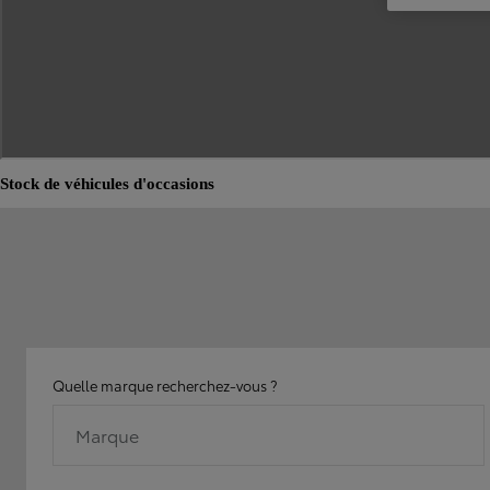
Stock de véhicules d'occasions
Quelle marque recherchez-vous ?
Marque