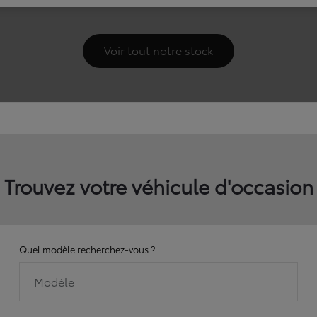
Trouvez votre véhicule d'occasion
Quel modèle recherchez-vous ?
Modèle