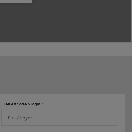
Quel est votre budget ?
Prix / Loyer