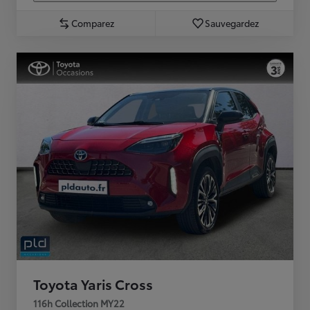
Comparez
Sauvegardez
Toyota Yaris Cross
116h Collection MY22