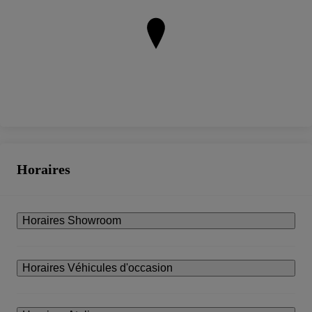
Horaires
Horaires Showroom
Horaires Véhicules d'occasion