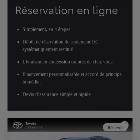
Réservation en ligne
Simplement, en 4 étapes
Dépôt de réservation de seulement 1€,
systématiquement restitué
Livraison en concession ou près de chez vous
Financement personnalisable et accord de principe
immédiat
Devis d’assurance simple et rapide
Réservé