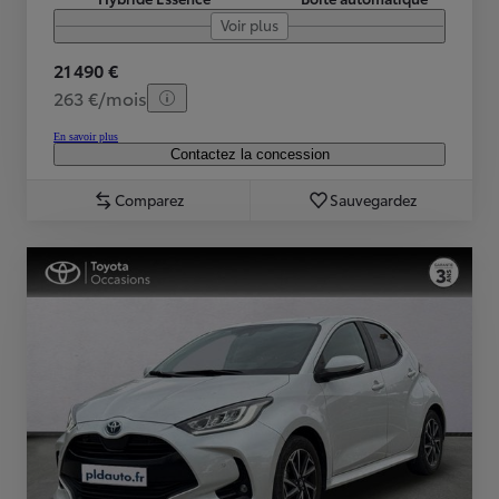
Voir plus
21 490 €
263 €/mois
En savoir plus
Contactez la concession
Comparez
Sauvegardez