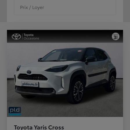
Prix / Loyer
Toyota Yaris Cross