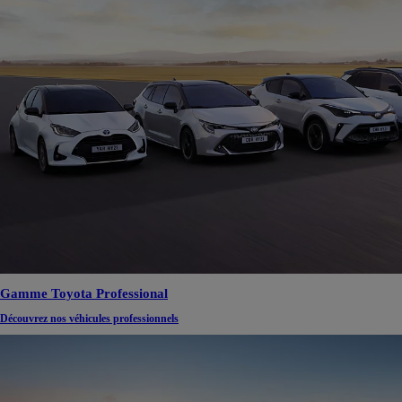
Gamme Toyota Professional
Découvrez nos véhicules professionnels