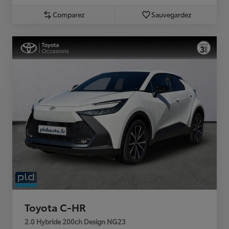
Comparez
Sauvegardez
Toyota C-HR
2.0 Hybride 200ch Design NG23