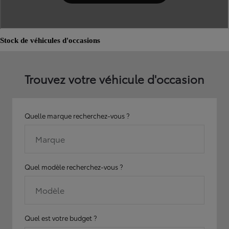
Stock de véhicules d'occasions
Trouvez votre véhicule d'occasion
Quelle marque recherchez-vous ?
Marque
Quel modèle recherchez-vous ?
Modèle
Quel est votre budget ?