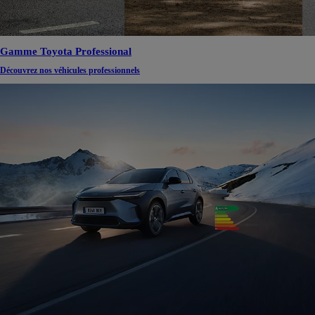
Gamme Toyota Professional
Découvrez nos véhicules professionnels