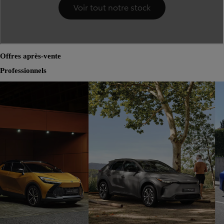
Offres après-vente
Professionnels