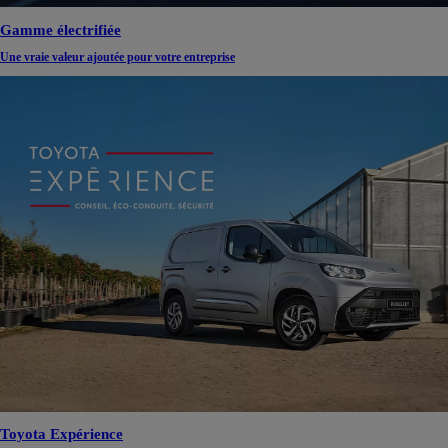
Gamme électrifiée
Une vraie valeur ajoutée pour votre entreprise
Toyota Expérience