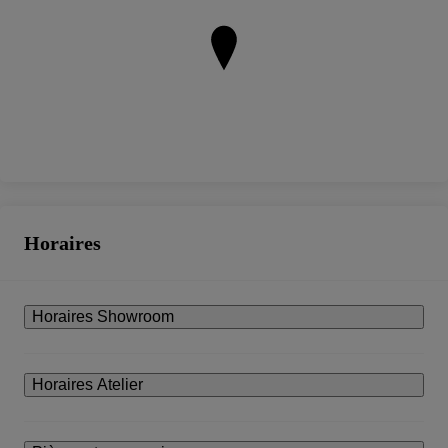
Horaires
Horaires Showroom
Horaires Atelier