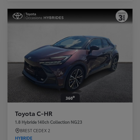
Toyota C-HR
1.8 Hybride 140ch Collection NG23
BREST CEDEX 2
HYBRIDE