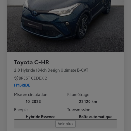
Toyota C-HR
2.0 Hybride 184ch Design Ultimate E-CVT
BREST CEDEX 2
HYBRIDE
Mise en circulation
Kilométrage
10-2023
22 120 km
Energie
Transmission
Hybride Essence
Boîte automatique
Voir plus