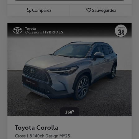
Comparez
Sauvegardez
Toyota Corolla
Cross 1.8 140ch Design MY25