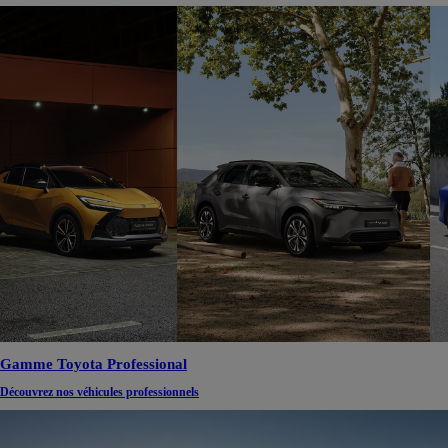
Gamme Toyota Professional
Découvrez nos véhicules professionnels