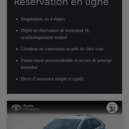
Réservation en ligne
Simplement, en 4 étapes
Dépôt de réservation de seulement 1€,
systématiquement restitué
Livraison en concession ou près de chez vous
Financement personnalisable et accord de principe
immédiat
Devis d’assurance simple et rapide