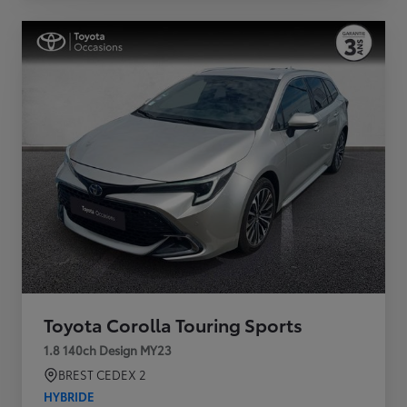
Toyota Corolla Touring Sports
1.8 140ch Design MY23
BREST CEDEX 2
HYBRIDE