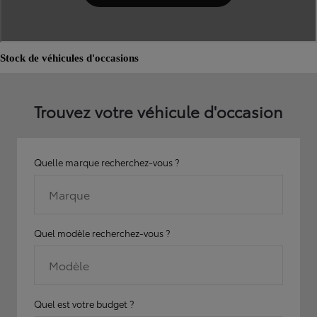
Stock de véhicules d'occasions
Trouvez votre véhicule d'occasion
Quelle marque recherchez-vous ?
Marque
Quel modèle recherchez-vous ?
Modèle
Quel est votre budget ?