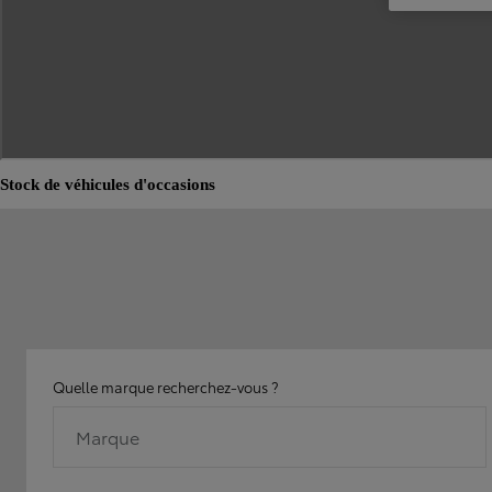
Stock de véhicules d'occasions
Quelle marque recherchez-vous ?
Marque