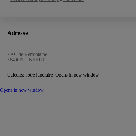
Adresse
ZAC de Kerfontaine
56400
PLUNERET
Calculez votre itinéraire
Opens in new window
Opens in new window