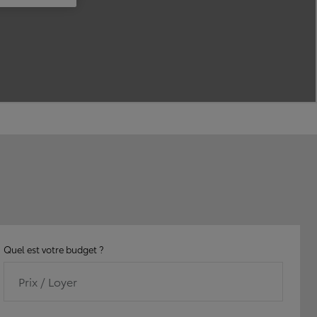
Quel est votre budget ?
Prix / Loyer