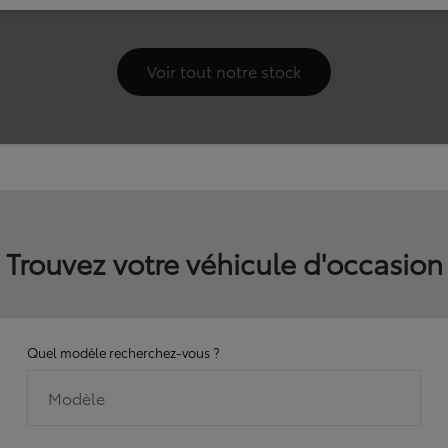
Trouvez votre véhicule d'occasion
Quel modèle recherchez-vous ?
Modèle