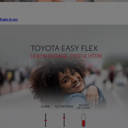
Faites le test