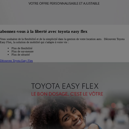
abonnez-vous à la liberté avec toyota easy flex
Vous souhaitez de la flexibilité et de la simplicité dans la gestion de votre location auto. Découvrez Toyota
Easy Flex, la solution de mobilité qui s'adapte à votre vie :
Plus de flexibilité
Plus de sur-mesure
Plus de sécurité
Découvrez Toyota Easy Flex