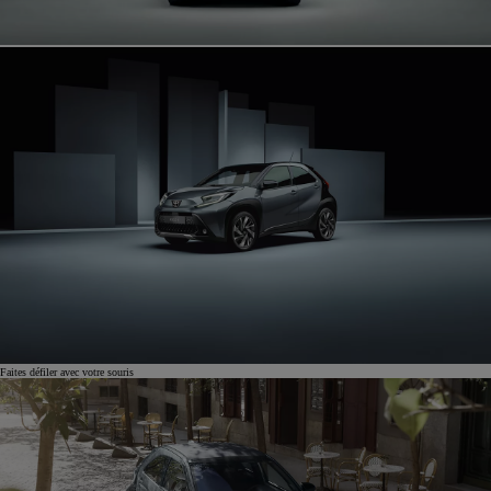
Faites défiler avec votre souris