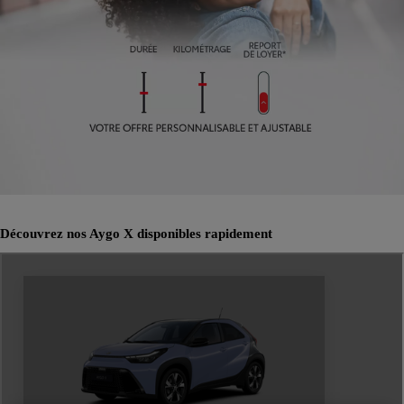
Découvrez nos Aygo X disponibles rapidement