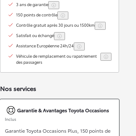
3 ans de garantie
150 points de contrôle
Contrôle gratuit après 30 jours ou 1500km
Satisfait ou échangé
Assistance Européenne 24h/24
Véhicule de remplacement ou rapatriement
des passagers
Nos services
Garantie & Avantages Toyota Occasions
Inclus
Garantie Toyota Occasions Plus, 150 points de