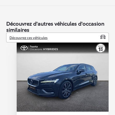
Découvrez d'autres véhicules d'occasion
similaires
Découvrez ces véhicules