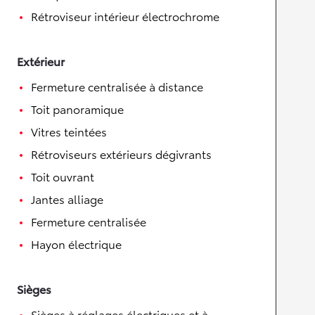
Rétroviseur intérieur électrochrome
Extérieur
Fermeture centralisée à distance
Toit panoramique
Vitres teintées
Rétroviseurs extérieurs dégivrants
Toit ouvrant
Jantes alliage
Fermeture centralisée
Hayon électrique
Sièges
Sièges à réglages électriques et à