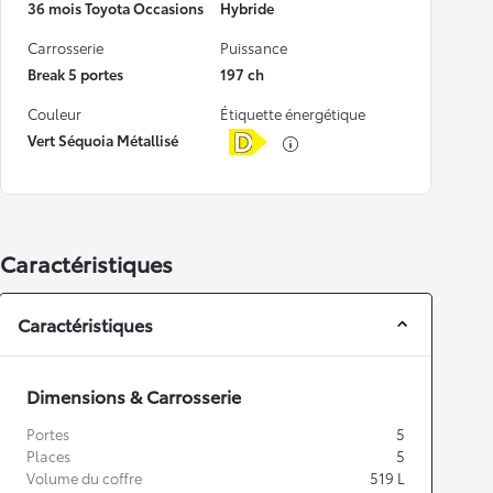
36 mois Toyota Occasions
Hybride
Carrosserie
Puissance
Break 5 portes
197 ch
Couleur
Étiquette énergétique
Vert Séquoia Métallisé
Caractéristiques
Caractéristiques
Dimensions & Carrosserie
Portes
5
Places
5
Volume du coffre
519
L