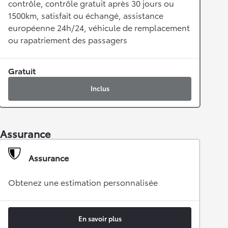
contrôle, contrôle gratuit après 30 jours ou
1500km, satisfait ou échangé, assistance
européenne 24h/24, véhicule de remplacement
ou rapatriement des passagers
Gratuit
Inclus
Assurance
Assurance
Obtenez une estimation personnalisée
En savoir plus