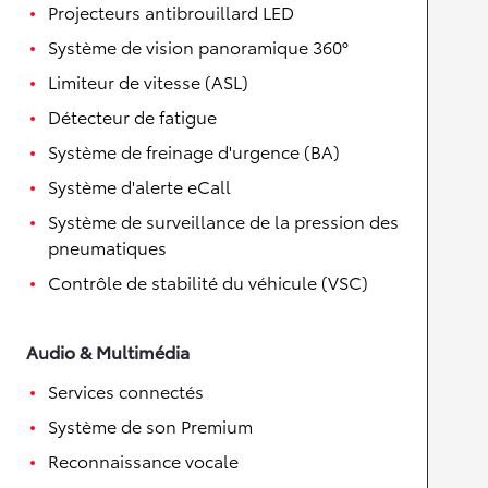
Projecteurs antibrouillard LED
Système de vision panoramique 360°
Limiteur de vitesse (ASL)
Détecteur de fatigue
Système de freinage d'urgence (BA)
Système d'alerte eCall
Système de surveillance de la pression des
pneumatiques
Contrôle de stabilité du véhicule (VSC)
Audio & Multimédia
Services connectés
Système de son Premium
Reconnaissance vocale