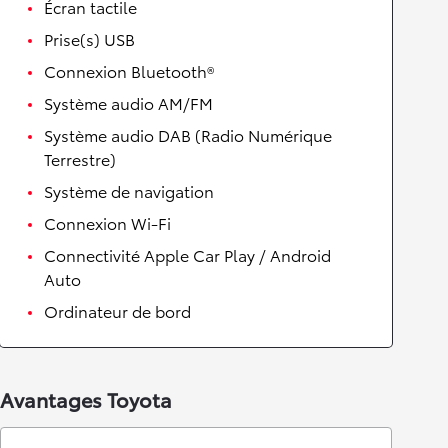
Écran tactile
Prise(s) USB
Connexion Bluetooth®
Système audio AM/FM
Système audio DAB (Radio Numérique
Terrestre)
Système de navigation
Connexion Wi-Fi
Connectivité Apple Car Play / Android
Auto
Ordinateur de bord
Avantages Toyota