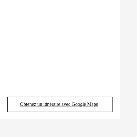
Obtenez un itinéraire avec Google Maps
(Opens in new tab)