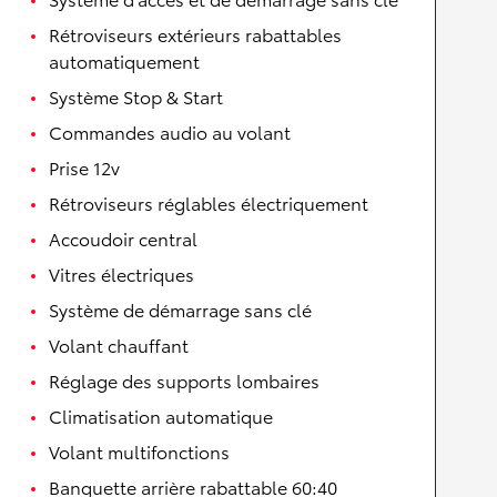
Rétroviseurs extérieurs rabattables
automatiquement
Système Stop & Start
Commandes audio au volant
Prise 12v
Rétroviseurs réglables électriquement
Accoudoir central
Vitres électriques
Système de démarrage sans clé
Volant chauffant
Réglage des supports lombaires
Climatisation automatique
Volant multifonctions
Banquette arrière rabattable 60:40