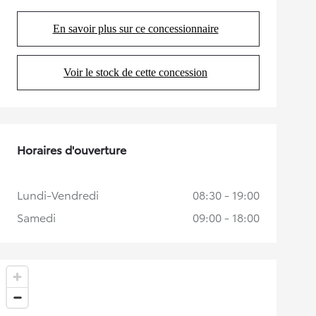
En savoir plus sur ce concessionnaire
(Opens in new tab)
Voir le stock de cette concession
(Opens in new tab)
Horaires d'ouverture
Lundi-Vendredi
08:30 - 19:00
Samedi
09:00 - 18:00