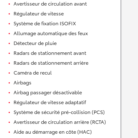
Avertisseur de circulation avant
Régulateur de vitesse
Système de fixation ISOFIX
Allumage automatique des feux
Détecteur de pluie
Radars de stationnement avant
Radars de stationnement arrière
Caméra de recul
Airbags
Airbag passager désactivable
Régulateur de vitesse adaptatif
Système de sécurité pré-collision (PCS)
Avertisseur de circulation arrière (RCTA)
Aide au démarrage en côte (HAC)