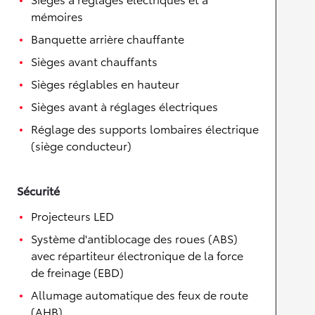
mémoires
Banquette arrière chauffante
Sièges avant chauffants
Sièges réglables en hauteur
Sièges avant à réglages électriques
Réglage des supports lombaires électrique
(siège conducteur)
Sécurité
Projecteurs LED
Système d'antiblocage des roues (ABS)
avec répartiteur électronique de la force
de freinage (EBD)
Allumage automatique des feux de route
(AHB)