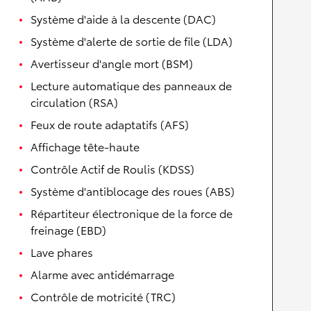
Système d'aide à la descente (DAC)
Système d'alerte de sortie de file (LDA)
Avertisseur d'angle mort (BSM)
Lecture automatique des panneaux de
circulation (RSA)
Feux de route adaptatifs (AFS)
Affichage tête-haute
Contrôle Actif de Roulis (KDSS)
Système d'antiblocage des roues (ABS)
Répartiteur électronique de la force de
freinage (EBD)
Lave phares
Alarme avec antidémarrage
Contrôle de motricité (TRC)