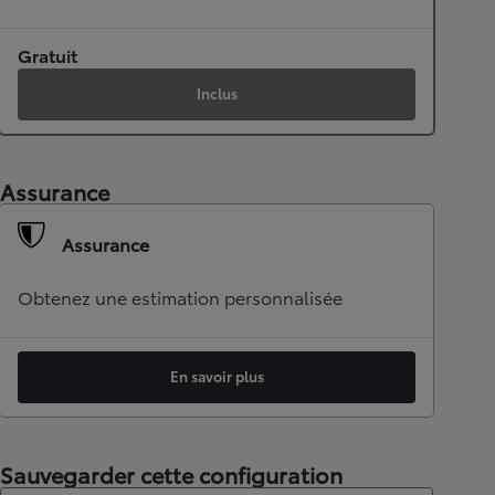
Gratuit
Inclus
Assurance
Assurance
Obtenez une estimation personnalisée
En savoir plus
Sauvegarder cette configuration