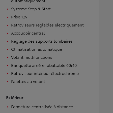
automatiquement
Système Stop & Start
Prise 12v
Rétroviseurs réglables électriquement
Accoudoir central
Réglage des supports lombaires
Climatisation automatique
Volant multifonctions
Banquette arrière rabattable 60:40
Rétroviseur intérieur électrochrome
Palettes au volant
Extérieur
Fermeture centralisée à distance