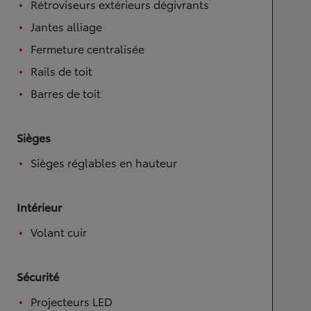
Rétroviseurs extérieurs dégivrants
Jantes alliage
Fermeture centralisée
Rails de toit
Barres de toit
Sièges
Sièges réglables en hauteur
Intérieur
Volant cuir
Sécurité
Projecteurs LED