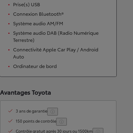
Prise(s) USB
Connexion Bluetooth®
Système audio AM/FM
Système audio DAB (Radio Numérique
Terrestre)
Connectivité Apple Car Play / Android
Auto
Ordinateur de bord
Avantages Toyota
3 ans de garantie
150 points de contrôle
Contrôle gratuit après 30 jours ou 1500km