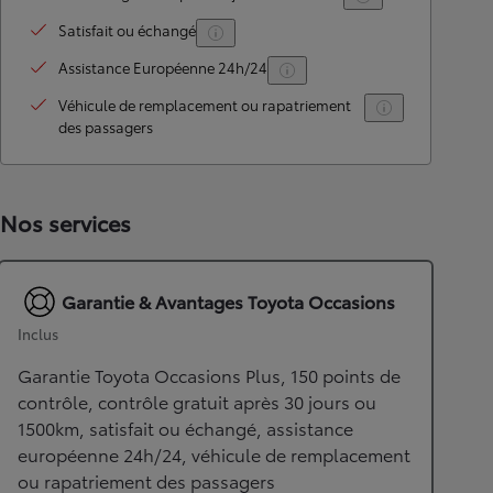
Satisfait ou échangé
Assistance Européenne 24h/24
Véhicule de remplacement ou rapatriement
des passagers
Nos services
Garantie & Avantages Toyota Occasions
Inclus
Garantie Toyota Occasions Plus, 150 points de
contrôle, contrôle gratuit après 30 jours ou
1500km, satisfait ou échangé, assistance
européenne 24h/24, véhicule de remplacement
ou rapatriement des passagers