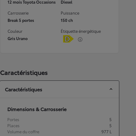
12 mois Toyota Occasions
Diesel
Carrosserie
Puissance
Break 5 portes
150 ch
Couleur
Étiquette énergétique
Gris Urano
Caractéristiques
Caractéristiques
Dimensions & Carrosserie
Portes
5
Places
5
Volume du coffre
977
L