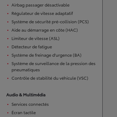
Airbag passager désactivable
Régulateur de vitesse adaptatif
Système de sécurité pré-collision (PCS)
Aide au démarrage en côte (HAC)
Limiteur de vitesse (ASL)
Détecteur de fatigue
Système de freinage d'urgence (BA)
Système de surveillance de la pression des
pneumatiques
Contrôle de stabilité du véhicule (VSC)
Audio & Multimédia
Services connectés
Écran tactile