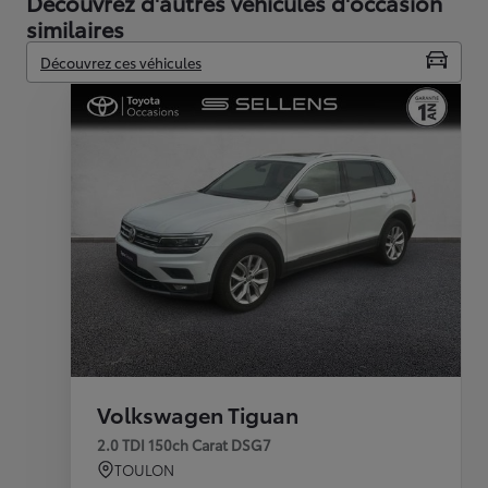
Découvrez d'autres véhicules d'occasion
similaires
Découvrez ces véhicules
Volkswagen Tiguan
2.0 TDI 150ch Carat DSG7
TOULON