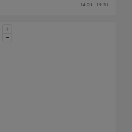
14:00 - 18:30