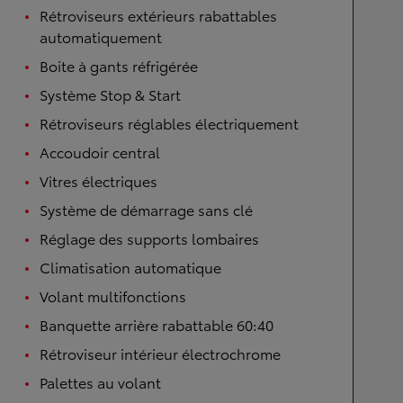
Rétroviseurs extérieurs rabattables
automatiquement
Boite à gants réfrigérée
Système Stop & Start
Rétroviseurs réglables électriquement
Accoudoir central
Vitres électriques
Système de démarrage sans clé
Réglage des supports lombaires
Climatisation automatique
Volant multifonctions
Banquette arrière rabattable 60:40
Rétroviseur intérieur électrochrome
Palettes au volant