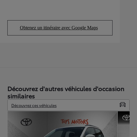
Obtenez un itinéraire avec Google Maps
(Opens in new tab)
Découvrez d'autres véhicules d'occasion
similaires
Découvrez ces véhicules