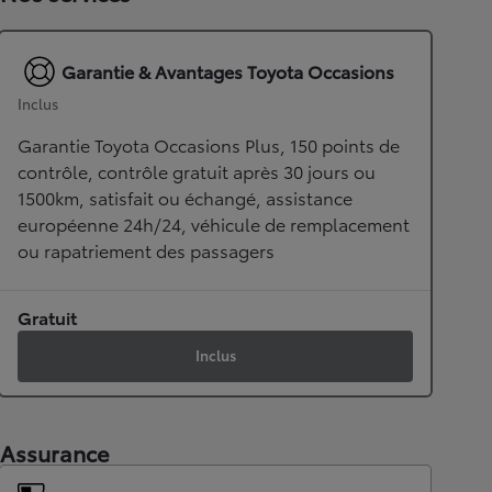
Garantie & Avantages Toyota Occasions
Inclus
Garantie Toyota Occasions Plus, 150 points de
contrôle, contrôle gratuit après 30 jours ou
1500km, satisfait ou échangé, assistance
européenne 24h/24, véhicule de remplacement
ou rapatriement des passagers
Gratuit
Inclus
Assurance