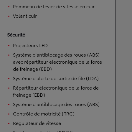
Pommeau de levier de vitesse en cuir
Volant cuir
Sécurité
Projecteurs LED
Système d'antiblocage des roues (ABS)
avec répartiteur électronique de la force
de freinage (EBD)
Système d'alerte de sortie de file (LDA)
Répartiteur électronique de la force de
freinage (EBD)
Système d'antiblocage des roues (ABS)
Contrôle de motricité (TRC)
Régulateur de vitesse