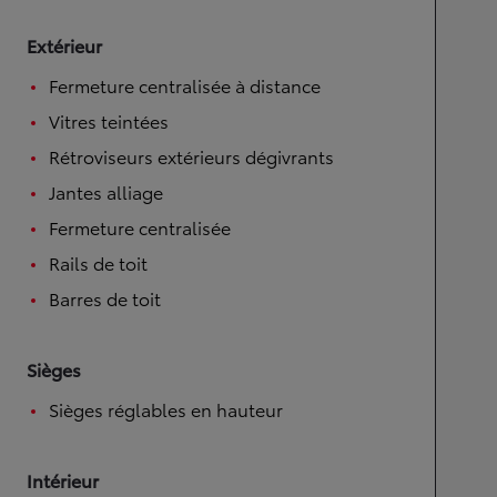
Extérieur
Fermeture centralisée à distance
Vitres teintées
Rétroviseurs extérieurs dégivrants
Jantes alliage
Fermeture centralisée
Rails de toit
Barres de toit
Sièges
Sièges réglables en hauteur
Intérieur