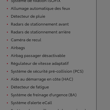
Système de fixation ISOFIX
Allumage automatique des feux
Détecteur de pluie
Radars de stationnement avant
Radars de stationnement arrière
Caméra de recul
Airbags
Airbag passager désactivable
Régulateur de vitesse adaptatif
Système de sécurité pré-collision (PCS)
Aide au démarrage en côte (HAC)
Détecteur de fatigue
Système de freinage d'urgence (BA)
Système d'alerte eCall