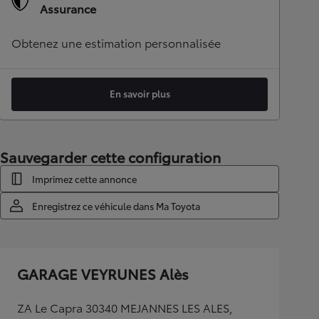
Assurance
Obtenez une estimation personnalisée
En savoir plus
Sauvegarder cette configuration
Imprimez cette annonce
Enregistrez ce véhicule dans Ma Toyota
GARAGE VEYRUNES Alès
ZA Le Capra 30340 MEJANNES LES ALES,