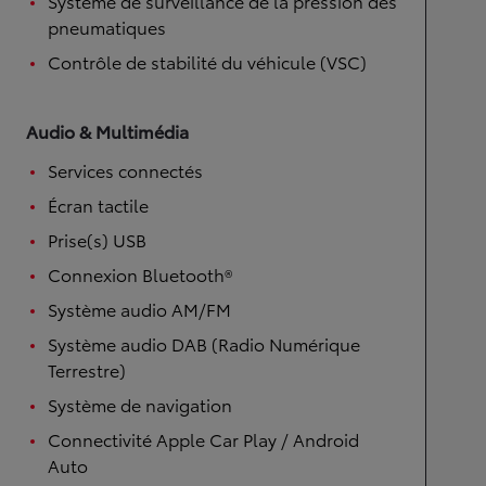
Système de surveillance de la pression des
pneumatiques
Contrôle de stabilité du véhicule (VSC)
Audio & Multimédia
Services connectés
Écran tactile
Prise(s) USB
Connexion Bluetooth®
Système audio AM/FM
Système audio DAB (Radio Numérique
Terrestre)
Système de navigation
Connectivité Apple Car Play / Android
Auto