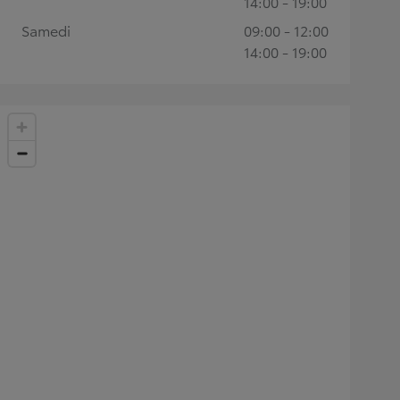
14:00 - 19:00
Samedi
09:00 - 12:00
14:00 - 19:00