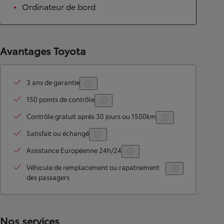
Ordinateur de bord
Avantages Toyota
3 ans de garantie
150 points de contrôle
Contrôle gratuit après 30 jours ou 1500km
Satisfait ou échangé
Assistance Européenne 24h/24
Véhicule de remplacement ou rapatriement
des passagers
Nos services