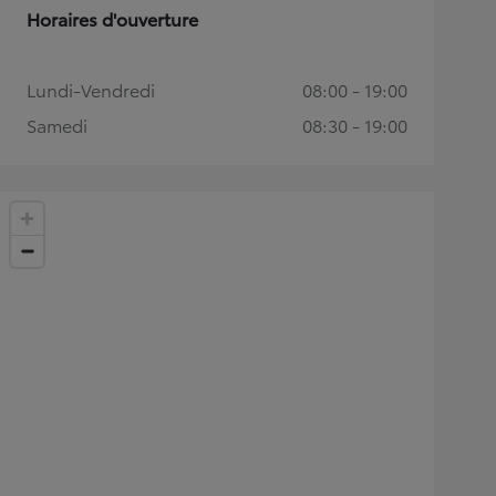
Horaires d'ouverture
Lundi-Vendredi
08:00 - 19:00
Samedi
08:30 - 19:00