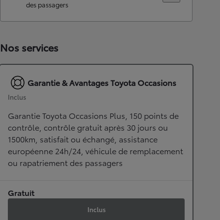
des passagers
Nos services
Garantie & Avantages Toyota Occasions
Inclus
Garantie Toyota Occasions Plus, 150 points de
contrôle, contrôle gratuit après 30 jours ou
1500km, satisfait ou échangé, assistance
européenne 24h/24, véhicule de remplacement
ou rapatriement des passagers
Gratuit
Inclus