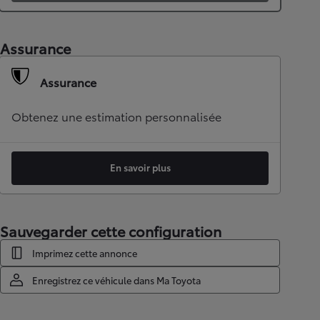
Assurance
Assurance
Obtenez une estimation personnalisée
En savoir plus
Sauvegarder cette configuration
Imprimez cette annonce
Enregistrez ce véhicule dans Ma Toyota