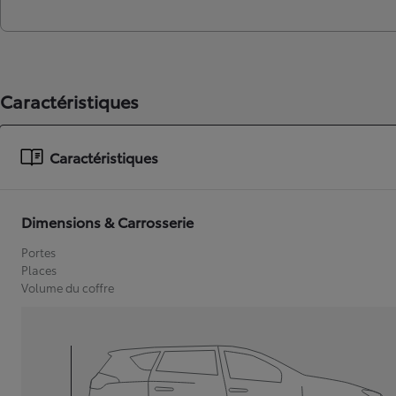
Caractéristiques
Caractéristiques
Dimensions & Carrosserie
Portes
Places
Volume du coffre