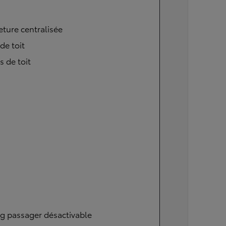
ture centralisée
 de toit
s de toit
g passager désactivable