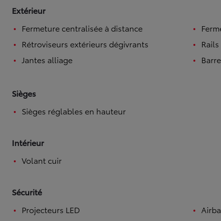
Extérieur
Fermeture centralisée à distance
Ferme
Rétroviseurs extérieurs dégivrants
Rails
Jantes alliage
Barre
Sièges
Sièges réglables en hauteur
Intérieur
Volant cuir
Sécurité
Projecteurs LED
Airba