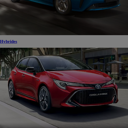
Hybrides