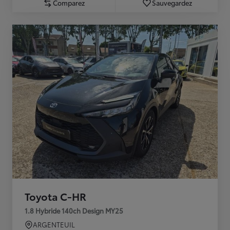
Comparez
Sauvegardez
Toyota C-HR
1.8 Hybride 140ch Design MY25
ARGENTEUIL