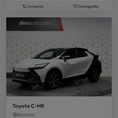
Comparez
Sauvegardez
Toyota C-HR
BOULAZAC