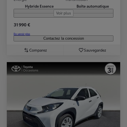
Hybride Essence
Boîte automatique
Voir plus
31 990 €
En savoir plus
Contactez la concession
Comparez
Sauvegardez