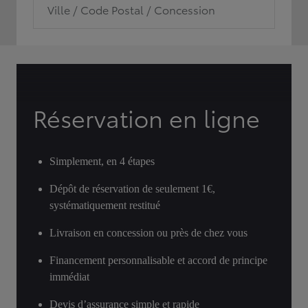
Ville / Code Postal / Concession
Réservation en ligne
Simplement, en 4 étapes
Dépôt de réservation de seulement 1€,
systématiquement restitué
Livraison en concession ou près de chez vous
Financement personnalisable et accord de principe
immédiat
Devis d’assurance simple et rapide