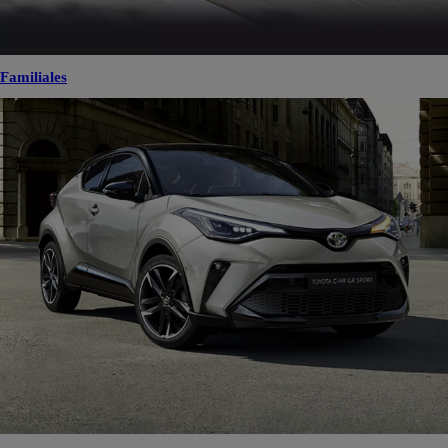
Familiales