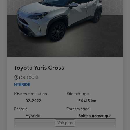
Toyota Yaris Cross
TOULOUSE
HYBRIDE
Mise en circulation
Kilométrage
02-2022
56 415 km
Energie
Transmission
Hybride
Boîte automatique
Voir plus