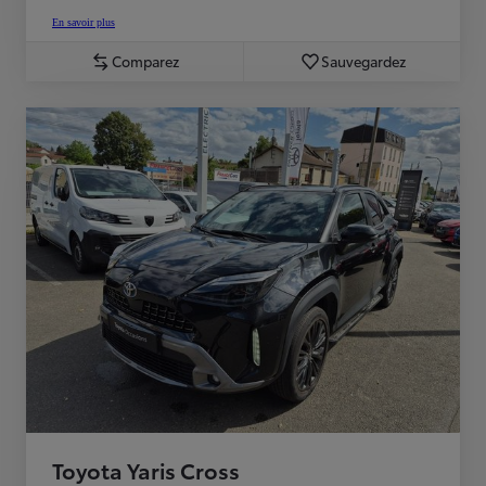
En savoir plus
Comparez
Sauvegardez
Toyota Yaris Cross