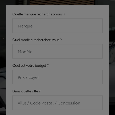
Quelle marque recherchez-vous ?
Marque
Quel modèle recherchez-vous ?
Modèle
Quel est votre budget ?
Prix / Loyer
Dans quelle ville ?
Ville / Code Postal / Concession