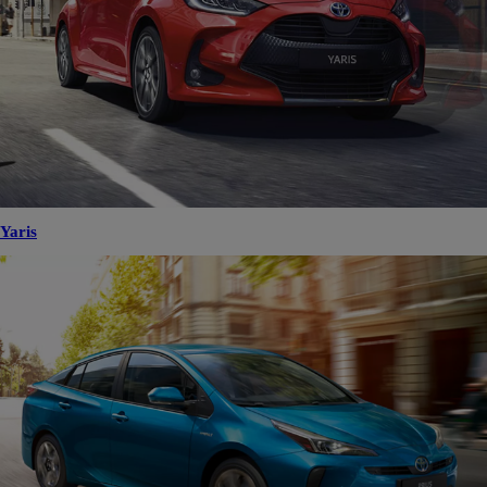
Yaris