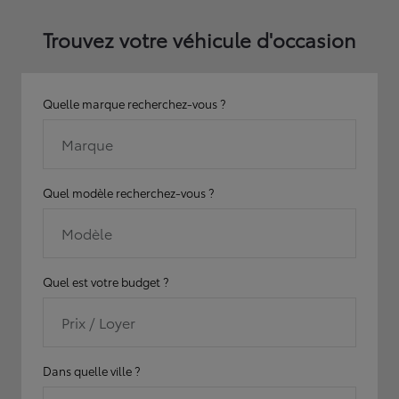
Trouvez votre véhicule d'occasion
Quelle marque recherchez-vous ?
Marque
Quel modèle recherchez-vous ?
Modèle
Quel est votre budget ?
Prix / Loyer
Dans quelle ville ?