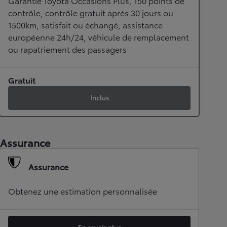
Garantie Toyota Occasions Plus, 150 points de
contrôle, contrôle gratuit après 30 jours ou
1500km, satisfait ou échangé, assistance
européenne 24h/24, véhicule de remplacement
ou rapatriement des passagers
Gratuit
Inclus
Assurance
Assurance
Obtenez une estimation personnalisée