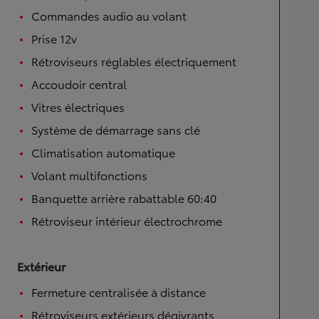
Commandes audio au volant
Prise 12v
Rétroviseurs réglables électriquement
Accoudoir central
Vitres électriques
Système de démarrage sans clé
Climatisation automatique
Volant multifonctions
Banquette arrière rabattable 60:40
Rétroviseur intérieur électrochrome
Extérieur
Fermeture centralisée à distance
Rétroviseurs extérieurs dégivrants