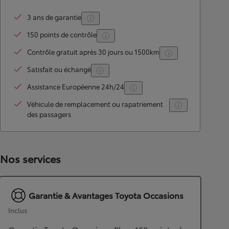
3 ans de garantie
150 points de contrôle
Contrôle gratuit après 30 jours ou 1500km
Satisfait ou échangé
Assistance Européenne 24h/24
Véhicule de remplacement ou rapatriement
des passagers
Nos services
Garantie & Avantages Toyota Occasions
Inclus