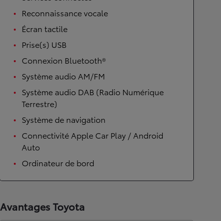
Reconnaissance vocale
Écran tactile
Prise(s) USB
Connexion Bluetooth®
Système audio AM/FM
Système audio DAB (Radio Numérique
Terrestre)
Système de navigation
Connectivité Apple Car Play / Android
Auto
Ordinateur de bord
Avantages Toyota