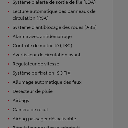
Système d'alerte de sortie de file (LDA)
Lecture automatique des panneaux de
circulation (RSA)
Système d'antiblocage des roues (ABS)
Alarme avec antidémarrage
Contrôle de motricité (TRC)
Avertisseur de circulation avant
Régulateur de vitesse
Système de fixation ISOFIX
Allumage automatique des feux
Détecteur de pluie
Airbags
Caméra de recul
Airbag passager désactivable
Régulateur de vitesse adaptatif