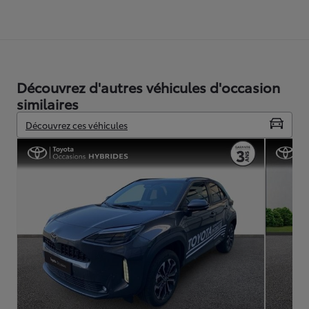
Découvrez d'autres véhicules d'occasion
similaires
Découvrez ces véhicules