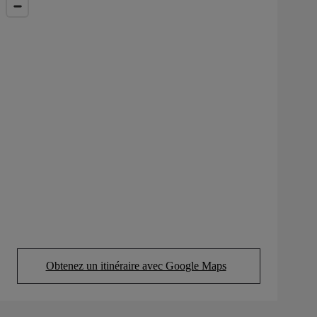
Obtenez un itinéraire avec Google Maps
(Opens in new tab)