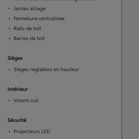
Jantes alliage
Fermeture centralisée
Rails de toit
Barres de toit
Sièges
Sièges réglables en hauteur
Intérieur
Volant cuir
Sécurité
Projecteurs LED