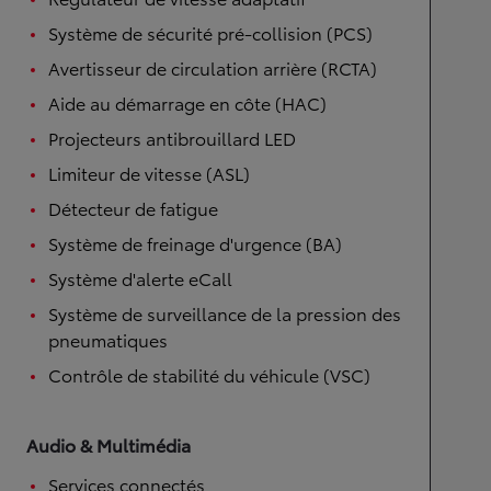
Système de sécurité pré-collision (PCS)
Avertisseur de circulation arrière (RCTA)
Aide au démarrage en côte (HAC)
Projecteurs antibrouillard LED
Limiteur de vitesse (ASL)
Détecteur de fatigue
Système de freinage d'urgence (BA)
Système d'alerte eCall
Système de surveillance de la pression des
pneumatiques
Contrôle de stabilité du véhicule (VSC)
Audio & Multimédia
Services connectés