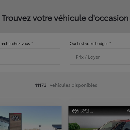
Trouvez votre véhicule d'occasion
recherchez-vous ?
Quel est votre budget ?
Prix / Loyer
11173
véhicules disponibles