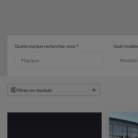
Quelle marque recherchez-vous ?
Quel modèle 
Marque
Modèle
Filtrez ces résultats