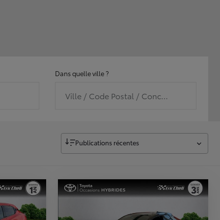
Dans quelle ville ?
Ville / Code Postal / Concession
Publications récentes