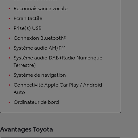
Reconnaissance vocale
Écran tactile
Prise(s) USB
Connexion Bluetooth®
Système audio AM/FM
Système audio DAB (Radio Numérique
Terrestre)
Système de navigation
Connectivité Apple Car Play / Android
Auto
Ordinateur de bord
Avantages Toyota