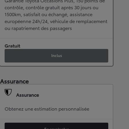
Garantie Toyota Occasions Plus, 150 points de
contrôle, contrôle gratuit après 30 jours ou
1500km, satisfait ou échangé, assistance
européenne 24h/24, véhicule de remplacement
ou rapatriement des passagers
Gratuit
Inclus
Assurance
Assurance
Obtenez une estimation personnalisée