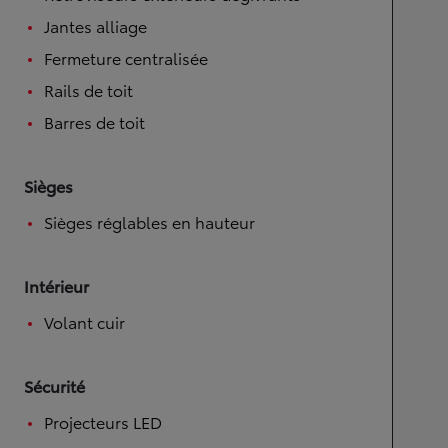
Jantes alliage
Fermeture centralisée
Rails de toit
Barres de toit
Sièges
Sièges réglables en hauteur
Intérieur
Volant cuir
Sécurité
Projecteurs LED