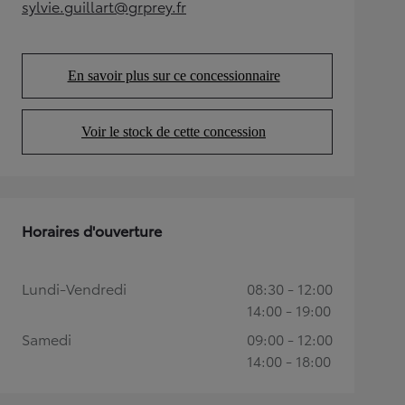
sylvie.guillart@grprey.fr
(Opens in new tab)
En savoir plus sur ce concessionnaire
(Opens in new tab)
Voir le stock de cette concession
(Opens in new tab)
Horaires d'ouverture
Lundi-Vendredi
08:30 - 12:00
14:00 - 19:00
Samedi
09:00 - 12:00
14:00 - 18:00