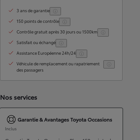
3 ans de garantie
150 points de contrôle
Contrôle gratuit après 30 jours ou 1500km
Satisfait ou échangé
Assistance Européenne 24h/24
Véhicule de remplacement ou rapatriement
des passagers
Nos services
Garantie & Avantages Toyota Occasions
Inclus