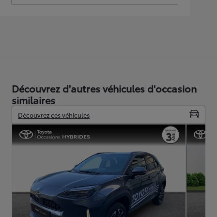
Découvrez d'autres véhicules d'occasion
similaires
Découvrez ces véhicules