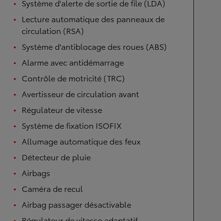
Système d'alerte de sortie de file (LDA)
Lecture automatique des panneaux de
circulation (RSA)
Système d'antiblocage des roues (ABS)
Alarme avec antidémarrage
Contrôle de motricité (TRC)
Avertisseur de circulation avant
Régulateur de vitesse
Système de fixation ISOFIX
Allumage automatique des feux
Détecteur de pluie
Airbags
Caméra de recul
Airbag passager désactivable
Régulateur de vitesse adaptatif