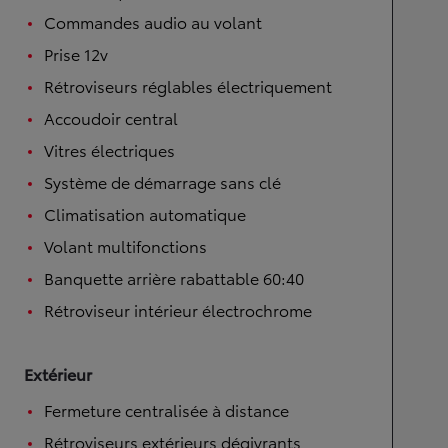
Commandes audio au volant
Prise 12v
Rétroviseurs réglables électriquement
Accoudoir central
Vitres électriques
Système de démarrage sans clé
Climatisation automatique
Volant multifonctions
Banquette arrière rabattable 60:40
Rétroviseur intérieur électrochrome
Extérieur
Fermeture centralisée à distance
Rétroviseurs extérieurs dégivrants