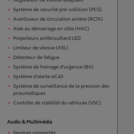
Système de sécurité pré-collision (PCS)
Avertisseur de circulation arrière (RCTA)
Aide au démarrage en côte (HAC)
Projecteurs antibrouillard LED
Limiteur de vitesse (ASL)
Détecteur de fatigue
Système de freinage d'urgence (BA)
Système d'alerte eCall
Système de surveillance de la pression des
pneumatiques
Contrôle de stabilité du véhicule (VSC)
Audio & Multimédia
Services connectés