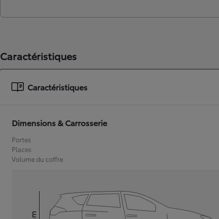
Caractéristiques
Caractéristiques
Dimensions & Carrosserie
Portes
Places
Volume du coffre
mm