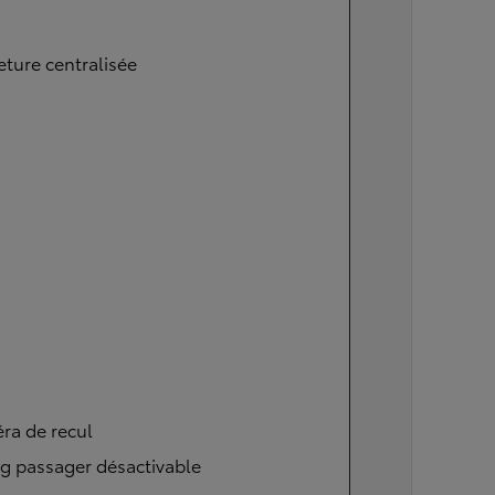
ture centralisée
ra de recul
g passager désactivable