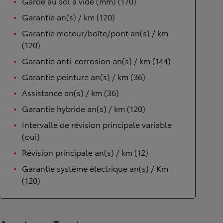
Garde au sol à vide (mm) (170)
Garantie an(s) / km (120)
Garantie moteur/boîte/pont an(s) / km
(120)
Garantie anti-corrosion an(s) / km (144)
Garantie peinture an(s) / km (36)
Assistance an(s) / km (36)
Garantie hybride an(s) / km (120)
Intervalle de révision principale variable
(oui)
Révision principale an(s) / km (12)
Garantie système électrique an(s) / Km
(120)