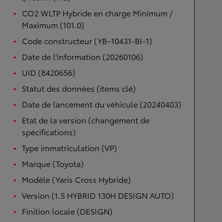
CO2 WLTP Hybride en charge Minimum /
Maximum (101.0)
Code constructeur (YB-10431-BI-1)
Date de l'information (20260106)
UID (8420656)
Statut des données (items clé)
Date de lancement du véhicule (20240403)
Etat de la version (changement de
spécifications)
Type immatriculation (VP)
Marque (Toyota)
Modèle (Yaris Cross Hybride)
Version (1.5 HYBRID 130H DESIGN AUTO)
Finition locale (DESIGN)