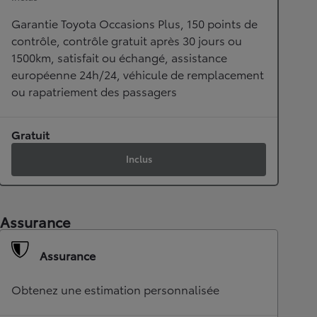
Garantie Toyota Occasions Plus, 150 points de
contrôle, contrôle gratuit après 30 jours ou
1500km, satisfait ou échangé, assistance
européenne 24h/24, véhicule de remplacement
ou rapatriement des passagers
Gratuit
Inclus
Assurance
Assurance
Obtenez une estimation personnalisée