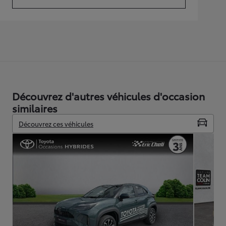
(Opens in new tab)
Découvrez d'autres véhicules d'occasion
similaires
Découvrez ces véhicules