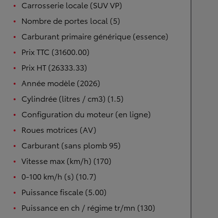
Carrosserie locale (SUV VP)
Nombre de portes local (5)
Carburant primaire générique (essence)
Prix TTC (31600.00)
Prix HT (26333.33)
Année modèle (2026)
Cylindrée (litres / cm3) (1.5)
Configuration du moteur (en ligne)
Roues motrices (AV)
Carburant (sans plomb 95)
Vitesse max (km/h) (170)
0-100 km/h (s) (10.7)
Puissance fiscale (5.00)
Puissance en ch / régime tr/mn (130)