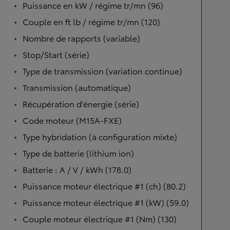
Puissance en kW / régime tr/mn (96)
Couple en ft lb / régime tr/mn (120)
Nombre de rapports (variable)
Stop/Start (série)
Type de transmission (variation continue)
Transmission (automatique)
Récupération d'énergie (série)
Code moteur (M15A-FXE)
Type hybridation (à configuration mixte)
Type de batterie (lithium ion)
Batterie : A / V / kWh (178.0)
Puissance moteur électrique #1 (ch) (80.2)
Puissance moteur électrique #1 (kW) (59.0)
Couple moteur électrique #1 (Nm) (130)