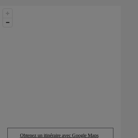
Obtenez un itinéraire avec Google Maps