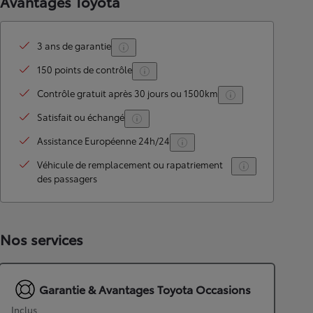
Avantages Toyota
3 ans de garantie
150 points de contrôle
Contrôle gratuit après 30 jours ou 1500km
Satisfait ou échangé
Assistance Européenne 24h/24
Véhicule de remplacement ou rapatriement
des passagers
Nos services
Garantie & Avantages Toyota Occasions
Inclus