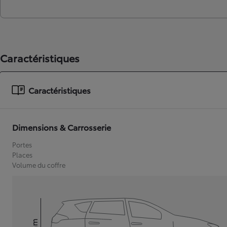
Caractéristiques
Caractéristiques
Dimensions & Carrosserie
Portes
Places
Volume du coffre
mm