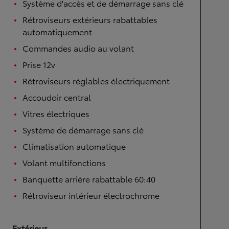
Système d'accès et de démarrage sans clé
Rétroviseurs extérieurs rabattables
automatiquement
Commandes audio au volant
Prise 12v
Rétroviseurs réglables électriquement
Accoudoir central
Vitres électriques
Système de démarrage sans clé
Climatisation automatique
Volant multifonctions
Banquette arrière rabattable 60:40
Rétroviseur intérieur électrochrome
Extérieur