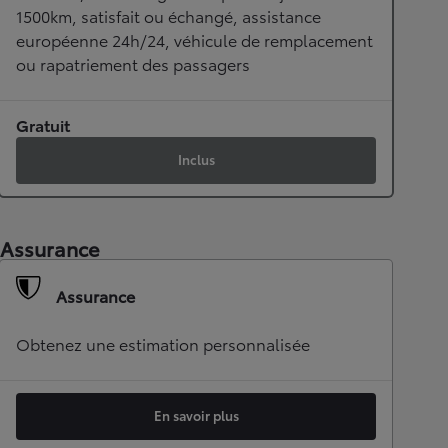
1500km, satisfait ou échangé, assistance
européenne 24h/24, véhicule de remplacement
ou rapatriement des passagers
Gratuit
Inclus
Assurance
Assurance
Obtenez une estimation personnalisée
En savoir plus