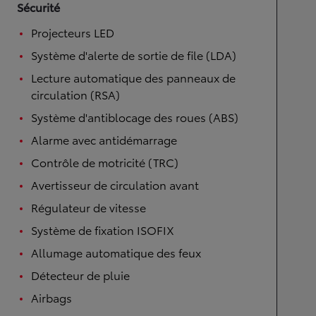
Sécurité
Projecteurs LED
Système d'alerte de sortie de file (LDA)
Lecture automatique des panneaux de
circulation (RSA)
Système d'antiblocage des roues (ABS)
Alarme avec antidémarrage
Contrôle de motricité (TRC)
Avertisseur de circulation avant
Régulateur de vitesse
Système de fixation ISOFIX
Allumage automatique des feux
Détecteur de pluie
Airbags