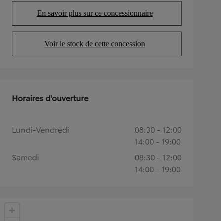
En savoir plus sur ce concessionnaire
(Opens in new tab)
Voir le stock de cette concession
(Opens in new tab)
Horaires d'ouverture
Lundi-Vendredi
08:30 - 12:00
14:00 - 19:00
Samedi
08:30 - 12:00
14:00 - 19:00