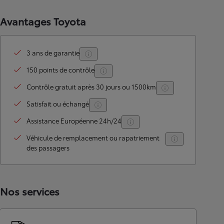
Avantages Toyota
3 ans de garantie
150 points de contrôle
Contrôle gratuit après 30 jours ou 1500km
Satisfait ou échangé
Assistance Européenne 24h/24
Véhicule de remplacement ou rapatriement
des passagers
Nos services