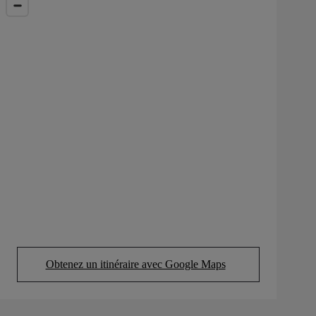
Obtenez un itinéraire avec Google Maps
(Opens in new tab)