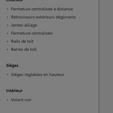
Fermeture centralisée à distance
Rétroviseurs extérieurs dégivrants
Jantes alliage
Fermeture centralisée
Rails de toit
Barres de toit
Sièges
Sièges réglables en hauteur
Intérieur
Volant cuir