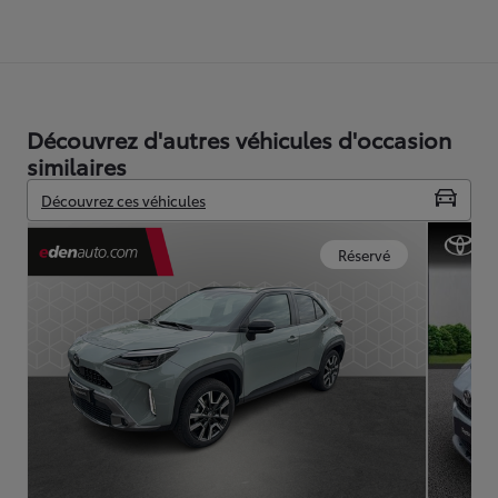
Découvrez d'autres véhicules d'occasion
similaires
Découvrez ces véhicules
Réservé