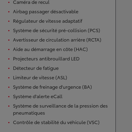
Caméra de recul
Airbag passager désactivable
Régulateur de vitesse adaptatif
Système de sécurité pré-collision (PCS)
Avertisseur de circulation arrière (RCTA)
Aide au démarrage en côte (HAC)
Projecteurs antibrouillard LED
Détecteur de fatigue
Limiteur de vitesse (ASL)
Système de freinage d'urgence (BA)
Système d'alerte eCall
Système de surveillance de la pression des
pneumatiques
Contrôle de stabilité du véhicule (VSC)