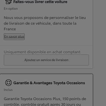
Faites-vous livrer cette voiture
En option
Nous vous proposons de personnaliser le lieu
de livraison de ce véhicule, dans toute la
France
En savoir plus
Uniquement disponible en achat comptant
Ajoutez un service de livraison
Garantie & Avantages Toyota Occasions
Inclus
Garantie Toyota Occasions Plus, 150 points de
contrôle, contrôle gratuit après 30 jours ou