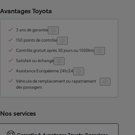
Avantages Toyota
3 ans de garantie
150 points de contrôle
Contrôle gratuit après 30 jours ou 1500km
Satisfait ou échangé
Assistance Européenne 24h/24
Véhicule de remplacement ou rapatriement
des passagers
Nos services
Garantie & Avantages Toyota Occasions