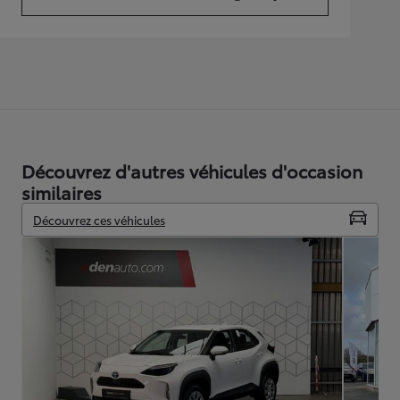
(Opens in new tab)
Découvrez d'autres véhicules d'occasion
similaires
Découvrez ces véhicules