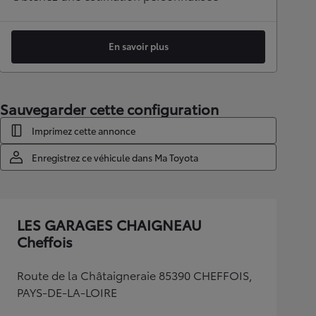
En savoir plus
Sauvegarder cette configuration
Imprimez cette annonce
Enregistrez ce véhicule dans Ma Toyota
LES GARAGES CHAIGNEAU
Cheffois
Route de la Châtaigneraie 85390 CHEFFOIS,
PAYS-DE-LA-LOIRE