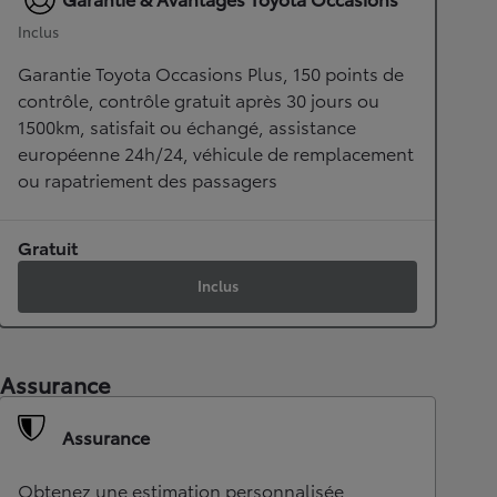
Inclus
Garantie Toyota Occasions Plus, 150 points de
contrôle, contrôle gratuit après 30 jours ou
1500km, satisfait ou échangé, assistance
européenne 24h/24, véhicule de remplacement
ou rapatriement des passagers
Gratuit
Inclus
Assurance
Assurance
Obtenez une estimation personnalisée