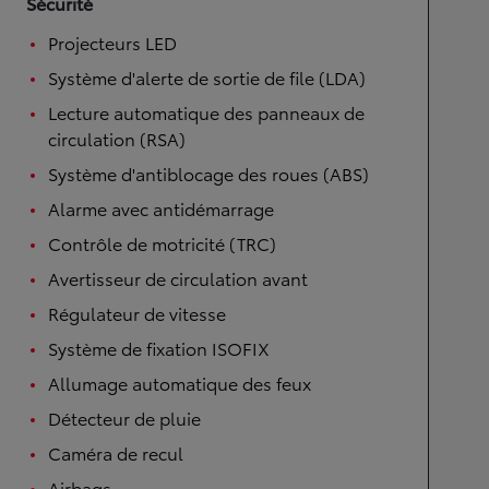
Sécurité
Projecteurs LED
Système d'alerte de sortie de file (LDA)
Lecture automatique des panneaux de
circulation (RSA)
Système d'antiblocage des roues (ABS)
Alarme avec antidémarrage
Contrôle de motricité (TRC)
Avertisseur de circulation avant
Régulateur de vitesse
Système de fixation ISOFIX
Allumage automatique des feux
Détecteur de pluie
Caméra de recul
Airbags