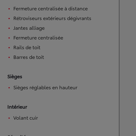
Fermeture centralisée à distance
Rétroviseurs extérieurs dégivrants
Jantes alliage
Fermeture centralisée
Rails de toit
Barres de toit
Sièges
Sièges réglables en hauteur
Intérieur
Volant cuir