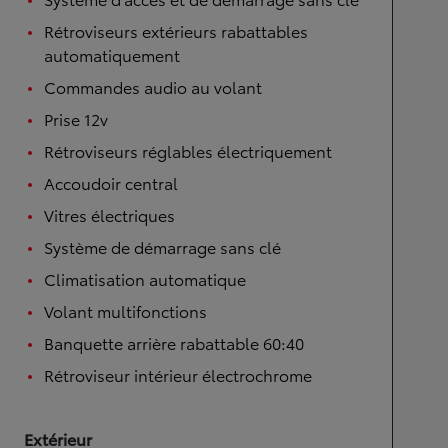
Rétroviseurs extérieurs rabattables
automatiquement
Commandes audio au volant
Prise 12v
Rétroviseurs réglables électriquement
Accoudoir central
Vitres électriques
Système de démarrage sans clé
Climatisation automatique
Volant multifonctions
Banquette arrière rabattable 60:40
Rétroviseur intérieur électrochrome
Extérieur