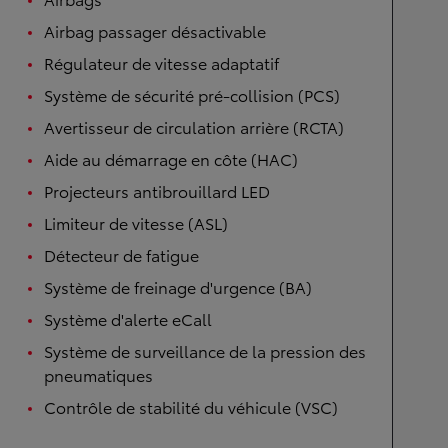
Airbag passager désactivable
Régulateur de vitesse adaptatif
Système de sécurité pré-collision (PCS)
Avertisseur de circulation arrière (RCTA)
Aide au démarrage en côte (HAC)
Projecteurs antibrouillard LED
Limiteur de vitesse (ASL)
Détecteur de fatigue
Système de freinage d'urgence (BA)
Système d'alerte eCall
Système de surveillance de la pression des
pneumatiques
Contrôle de stabilité du véhicule (VSC)