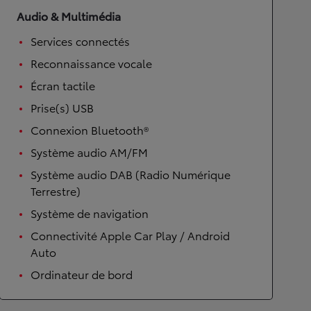
Audio & Multimédia
Services connectés
Reconnaissance vocale
Écran tactile
Prise(s) USB
Connexion Bluetooth®
Système audio AM/FM
Système audio DAB (Radio Numérique
Terrestre)
Système de navigation
Connectivité Apple Car Play / Android
Auto
Ordinateur de bord