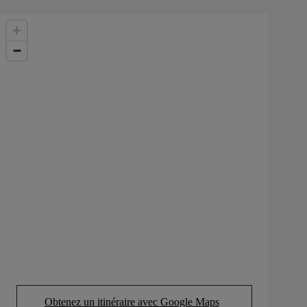
Obtenez un itinéraire avec Google Maps