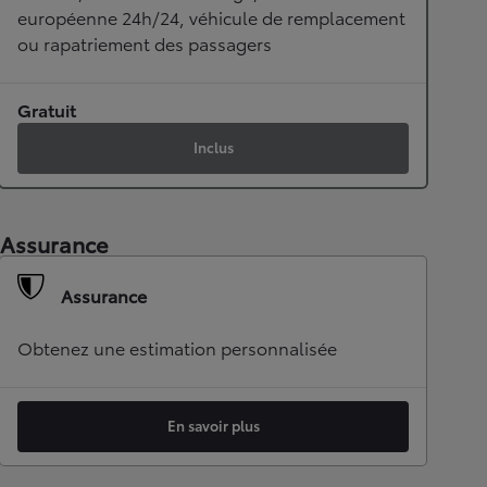
européenne 24h/24, véhicule de remplacement
ou rapatriement des passagers
Gratuit
Inclus
Assurance
Assurance
Obtenez une estimation personnalisée
En savoir plus