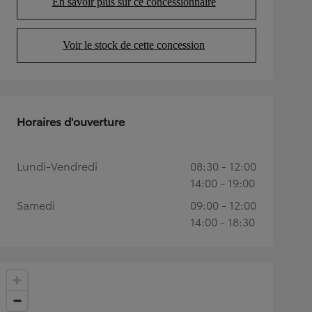
En savoir plus sur ce concessionnaire
(Opens in new tab)
Voir le stock de cette concession
(Opens in new tab)
Horaires d'ouverture
Lundi-Vendredi
08:30 - 12:00
14:00 - 19:00
Samedi
09:00 - 12:00
14:00 - 18:30