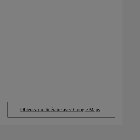
Obtenez un itinéraire avec Google Maps
(Opens in new tab)