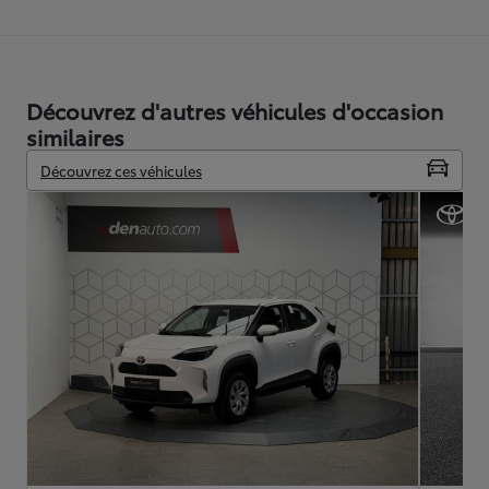
Découvrez d'autres véhicules d'occasion
similaires
Découvrez ces véhicules