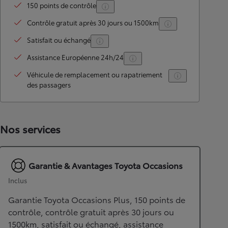
150 points de contrôle
Contrôle gratuit après 30 jours ou 1500km
Satisfait ou échangé
Assistance Européenne 24h/24
Véhicule de remplacement ou rapatriement
des passagers
Nos services
Garantie & Avantages Toyota Occasions
Inclus
Garantie Toyota Occasions Plus, 150 points de
contrôle, contrôle gratuit après 30 jours ou
1500km, satisfait ou échangé, assistance