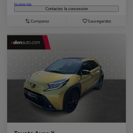
En savoir plus
Contactez la concession
Comparez
Sauvegardez
Toyota Aygo X