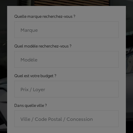
Quelle marque recherchez-vous ?
Marque
Quel modèle recherchez-vous ?
Modèle
Quel est votre budget ?
Prix / Loyer
Dans quelle ville ?
Ville / Code Postal / Concession