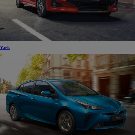
Yaris