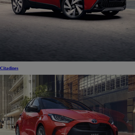
Citadines