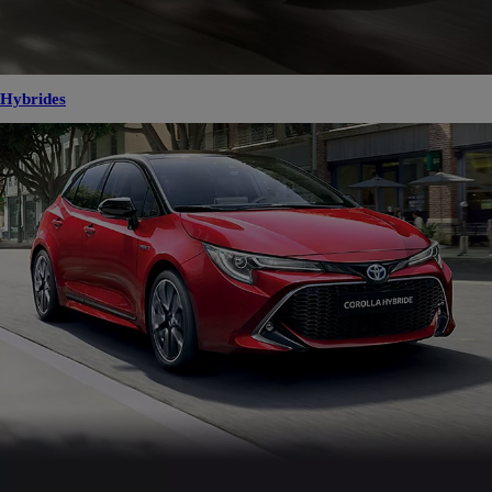
Hybrides