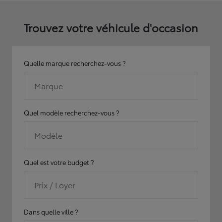
Trouvez votre véhicule d'occasion
Quelle marque recherchez-vous ?
Marque
Quel modèle recherchez-vous ?
Modèle
Quel est votre budget ?
Prix / Loyer
Dans quelle ville ?