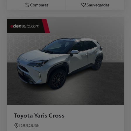
Comparez
Sauvegardez
Toyota Yaris Cross
TOULOUSE