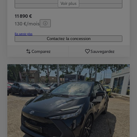
Voir plus
11 890 €
130 €/mois
En savoir plus
Contactez la concession
Comparez
Sauvegardez