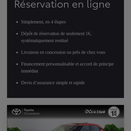
Réservation en ligne
Simplement, en 4 étapes
Dépôt de réservation de seulement 1€,
systématiquement restitué
Livraison en concession ou près de chez vous
Financement personnalisable et accord de principe
immédiat
Devis d’assurance simple et rapide