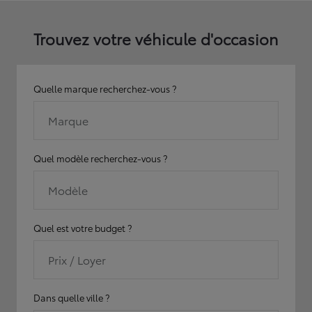
Trouvez votre véhicule d'occasion
Quelle marque recherchez-vous ?
Marque
Quel modèle recherchez-vous ?
Modèle
Quel est votre budget ?
Prix / Loyer
Dans quelle ville ?