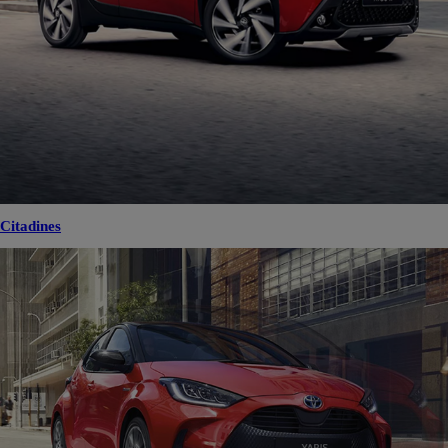
Citadines