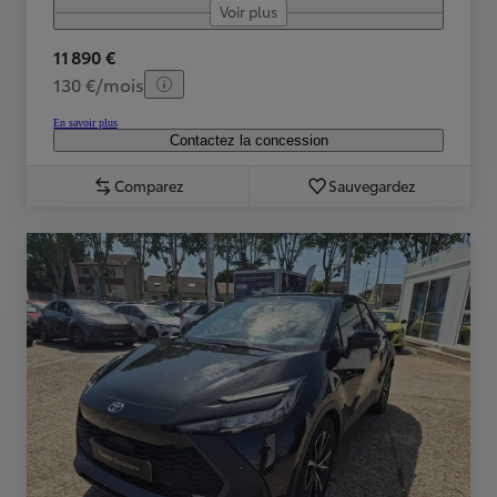
Voir plus
11 890 €
130 €/mois
En savoir plus
Contactez la concession
Comparez
Sauvegardez