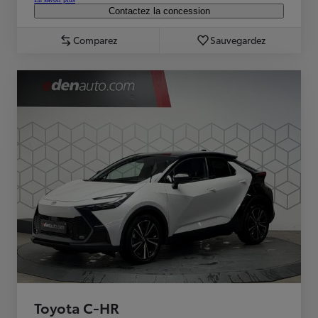
Contactez la concession
Comparez
Sauvegardez
Toyota C-HR