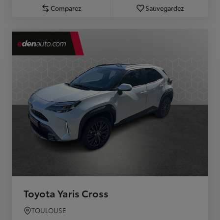
Comparez
Sauvegardez
Toyota Yaris Cross
TOULOUSE