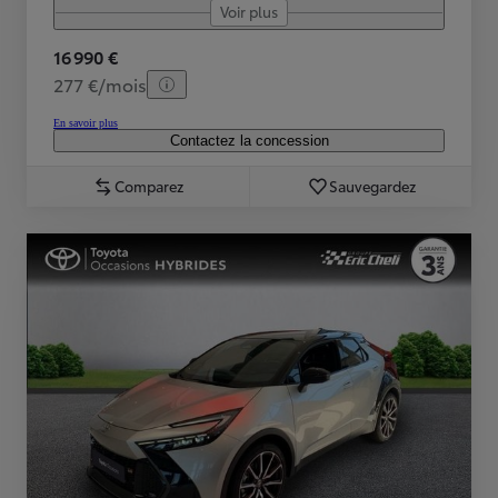
Voir plus
16 990 €
277 €/mois
En savoir plus
Contactez la concession
Comparez
Sauvegardez