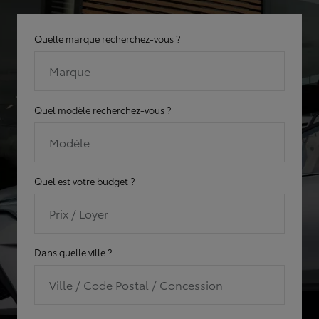
Quelle marque recherchez-vous ?
Marque
Quel modèle recherchez-vous ?
Modèle
Quel est votre budget ?
Prix / Loyer
Dans quelle ville ?
Ville / Code Postal / Concession