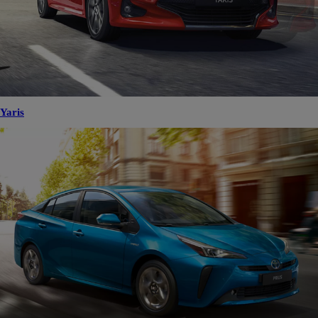
Yaris