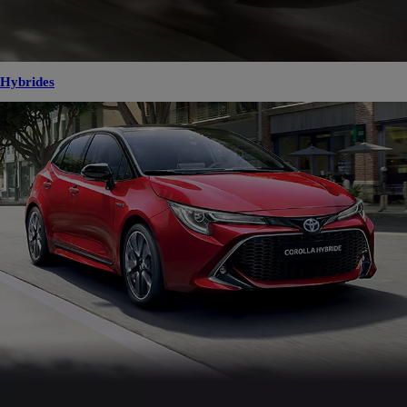
Hybrides