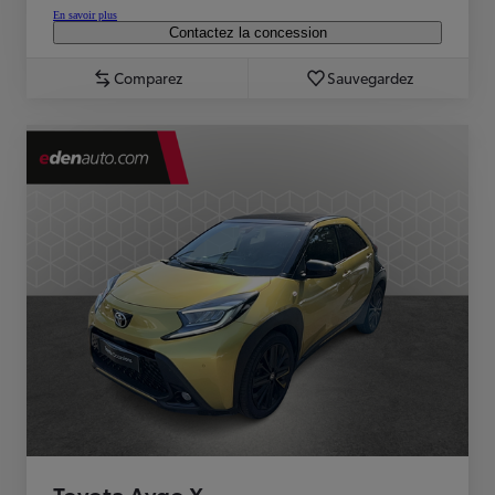
En savoir plus
Contactez la concession
Comparez
Sauvegardez
Toyota Aygo X