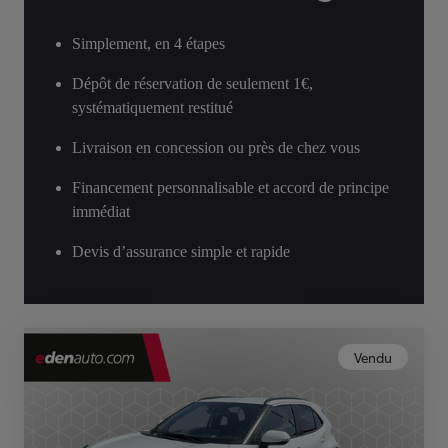
Simplement, en 4 étapes
Dépôt de réservation de seulement 1€,
systématiquement restitué
Livraison en concession ou près de chez vous
Financement personnalisable et accord de principe
immédiat
Devis d’assurance simple et rapide
Vendu