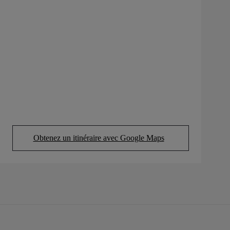
Obtenez un itinéraire avec Google Maps
(Opens in new tab)