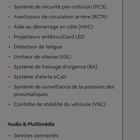
Système de sécurité pré-collision (PCS)
Avertisseur de circulation arrière (RCTA)
Aide au démarrage en côte (HAC)
Projecteurs antibrouillard LED
Détecteur de fatigue
Limiteur de vitesse (ASL)
Système de freinage d'urgence (BA)
Système d'alerte eCall
Système de surveillance de la pression des
pneumatiques
Contrôle de stabilité du véhicule (VSC)
Audio & Multimédia
Services connectés