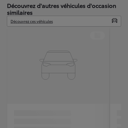
Découvrez d'autres véhicules d'occasion
similaires
Découvrez ces véhicules