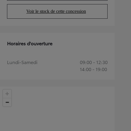
Voir le stock de cette concession
(Opens in new tab)
Horaires d'ouverture
Lundi-Samedi
09:00 - 12:30
14:00 - 19:00