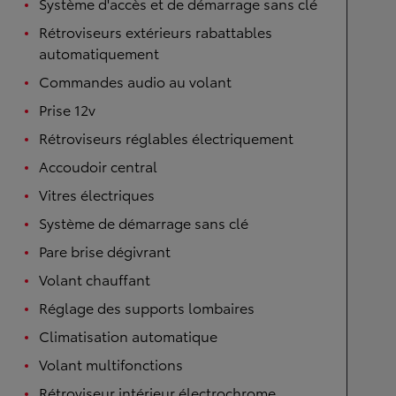
Système d'accès et de démarrage sans clé
Rétroviseurs extérieurs rabattables
automatiquement
Commandes audio au volant
Prise 12v
Rétroviseurs réglables électriquement
Accoudoir central
Vitres électriques
Système de démarrage sans clé
Pare brise dégivrant
Volant chauffant
Réglage des supports lombaires
Climatisation automatique
Volant multifonctions
Rétroviseur intérieur électrochrome