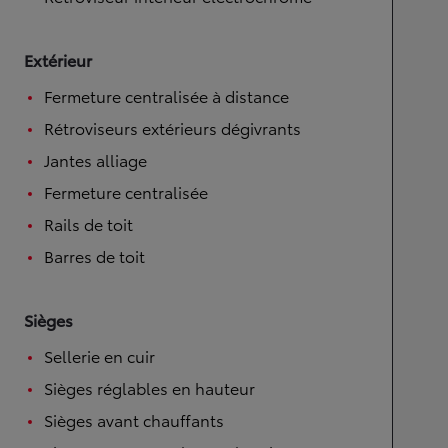
Extérieur
Fermeture centralisée à distance
Rétroviseurs extérieurs dégivrants
Jantes alliage
Fermeture centralisée
Rails de toit
Barres de toit
Sièges
Sellerie en cuir
Sièges réglables en hauteur
Sièges avant chauffants