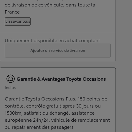
de livraison de ce véhicule, dans toute la
France
En savoir plus
Uniquement disponible en achat comptant
Ajoutez un service de livraison
Garantie & Avantages Toyota Occasions
Inclus
Garantie Toyota Occasions Plus, 150 points de
contrôle, contrôle gratuit après 30 jours ou
1500km, satisfait ou échangé, assistance
européenne 24h/24, véhicule de remplacement
ou rapatriement des passagers