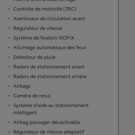
Contrôle de motricité (TRC)
Avertisseur de circulation avant
Régulateur de vitesse
Système de fixation ISOFIX
Allumage automatique des feux
Détecteur de pluie
Radars de stationnement avant
Radars de stationnement arrière
Airbags
Caméra de recul
Système d’aide au stationnement
intelligent
Airbag passager désactivable
Régulateur de vitesse adaptatif