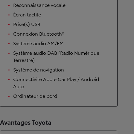
Reconnaissance vocale
Écran tactile
Prise(s) USB
Connexion Bluetooth®
Système audio AM/FM
Système audio DAB (Radio Numérique
Terrestre)
Système de navigation
Connectivité Apple Car Play / Android
Auto
Ordinateur de bord
Avantages Toyota