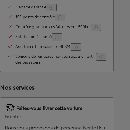
3 ans de garantie
150 points de contrôle
Contrôle gratuit après 30 jours ou 1500km
Satisfait ou échangé
Assistance Européenne 24h/24
Véhicule de remplacement ou rapatriement
des passagers
Nos services
Faites-vous livrer cette voiture
En option
Nous vous proposons de personnaliser le lieu