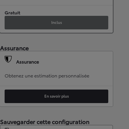
Gratuit
Inclus
Assurance
Assurance
Obtenez une estimation personnalisée
En savoir plus
Sauvegarder cette configuration