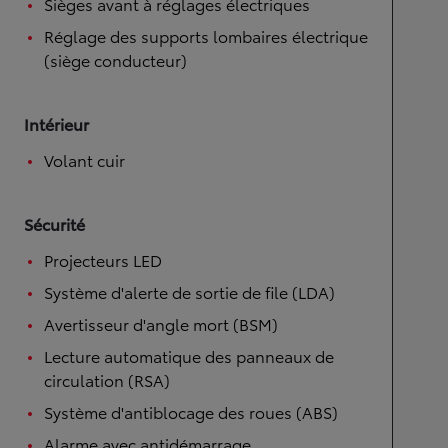
Sièges avant à réglages électriques
Réglage des supports lombaires électrique
(siège conducteur)
Intérieur
Volant cuir
Sécurité
Projecteurs LED
Système d'alerte de sortie de file (LDA)
Avertisseur d'angle mort (BSM)
Lecture automatique des panneaux de
circulation (RSA)
Système d'antiblocage des roues (ABS)
Alarme avec antidémarrage