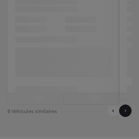
8 Véhicules similaires