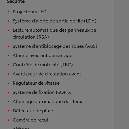
Sécurité
Projecteurs LED
Système d'alerte de sortie de file (LDA)
Lecture automatique des panneaux de
circulation (RSA)
Système d'antiblocage des roues (ABS)
Alarme avec antidémarrage
Contrôle de motricité (TRC)
Avertisseur de circulation avant
Régulateur de vitesse
Système de fixation ISOFIX
Allumage automatique des feux
Détecteur de pluie
Caméra de recul