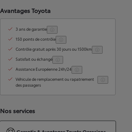
Avantages Toyota
3 ans de garantie
150 points de contrôle
Contrôle gratuit après 30 jours ou 1500km
Satisfait ou échangé
Assistance Européenne 24h/24
Véhicule de remplacement ou rapatriement
des passagers
Nos services