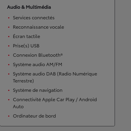
Audio & Multimédia
Services connectés
Reconnaissance vocale
Écran tactile
Prise(s) USB
Connexion Bluetooth®
Système audio AM/FM
Système audio DAB (Radio Numérique
Terrestre)
Système de navigation
Connectivité Apple Car Play / Android
Auto
Ordinateur de bord