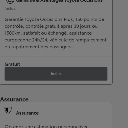
Garantie & Avantages Toyota Occasions
Inclus
Garantie Toyota Occasions Plus, 150 points de
contrôle, contrôle gratuit après 30 jours ou
1500km, satisfait ou échangé, assistance
européenne 24h/24, véhicule de remplacement
ou rapatriement des passagers
Gratuit
Inclus
Assurance
Assurance