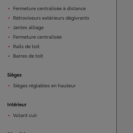
Fermeture centralisée à distance
Rétroviseurs extérieurs dégivrants
Jantes alliage
Fermeture centralisée
Rails de toit
Barres de toit
Sièges
Sièges réglables en hauteur
Intérieur
Volant cuir