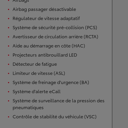
Airbags
Airbag passager désactivable
Régulateur de vitesse adaptatif
Système de sécurité pré-collision (PCS)
Avertisseur de circulation arrière (RCTA)
Aide au démarrage en côte (HAC)
Projecteurs antibrouillard LED
Détecteur de fatigue
Limiteur de vitesse (ASL)
Système de freinage d'urgence (BA)
Système d'alerte eCall
Système de surveillance de la pression des
pneumatiques
Contrôle de stabilité du véhicule (VSC)