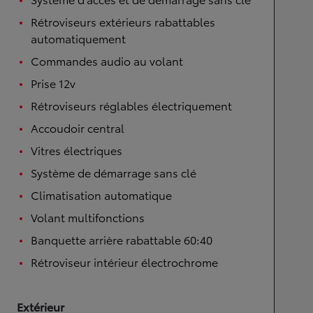
Système d'accès et de démarrage sans clé
Rétroviseurs extérieurs rabattables
automatiquement
Commandes audio au volant
Prise 12v
Rétroviseurs réglables électriquement
Accoudoir central
Vitres électriques
Système de démarrage sans clé
Climatisation automatique
Volant multifonctions
Banquette arrière rabattable 60:40
Rétroviseur intérieur électrochrome
Extérieur