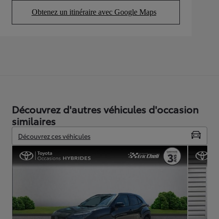
Obtenez un itinéraire avec Google Maps
(Opens in new tab)
Découvrez d'autres véhicules d'occasion
similaires
Découvrez ces véhicules