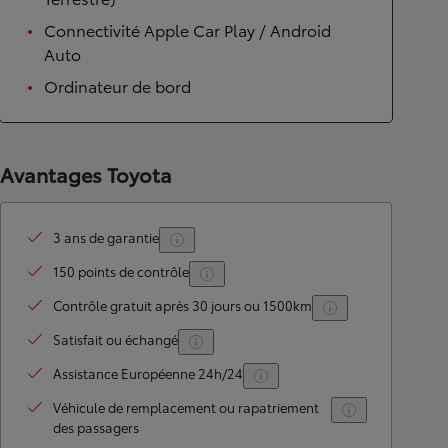
Connectivité Apple Car Play / Android
Auto
Ordinateur de bord
Avantages Toyota
3 ans de garantie
150 points de contrôle
Contrôle gratuit après 30 jours ou 1500km
Satisfait ou échangé
Assistance Européenne 24h/24
Véhicule de remplacement ou rapatriement
des passagers