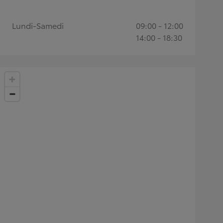
Lundi-Samedi
09:00 - 12:00
14:00 - 18:30