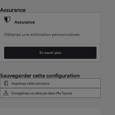
Assurance
Assurance
Obtenez une estimation personnalisée
En savoir plus
Sauvegarder cette configuration
Imprimez cette annonce
Enregistrez ce véhicule dans Ma Toyota