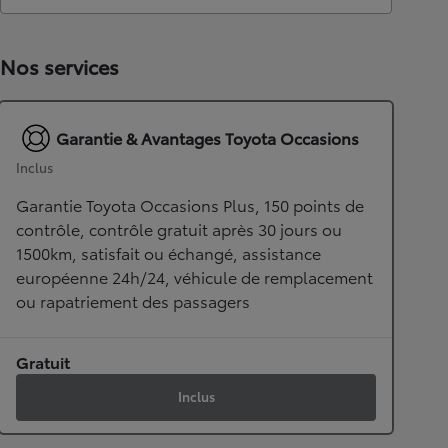
Nos services
Garantie & Avantages Toyota Occasions
Inclus
Garantie Toyota Occasions Plus, 150 points de
contrôle, contrôle gratuit après 30 jours ou
1500km, satisfait ou échangé, assistance
européenne 24h/24, véhicule de remplacement
ou rapatriement des passagers
Gratuit
Inclus