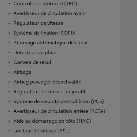
Contrôle de motricité (TRC)
Avertisseur de circulation avant
Régulateur de vitesse
Système de fixation ISOFIX
Allumage automatique des feux
Détecteur de pluie
Caméra de recul
Airbags
Airbag passager désactivable
Régulateur de vitesse adaptatif
Système de sécurité pré-collision (PCS)
Avertisseur de circulation arrière (RCTA)
Aide au démarrage en côte (HAC)
Limiteur de vitesse (ASL)