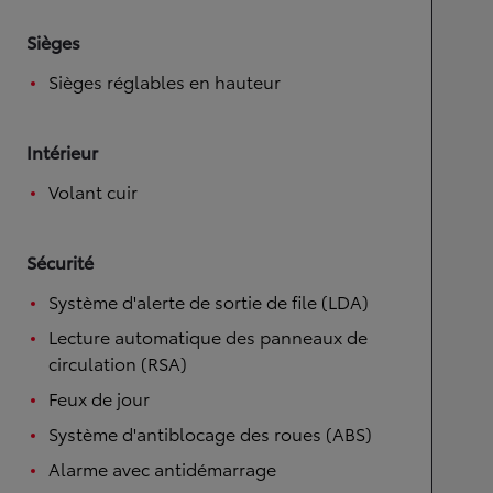
Sièges
Sièges réglables en hauteur
Intérieur
Volant cuir
Sécurité
Système d'alerte de sortie de file (LDA)
Lecture automatique des panneaux de
circulation (RSA)
Feux de jour
Système d'antiblocage des roues (ABS)
Alarme avec antidémarrage