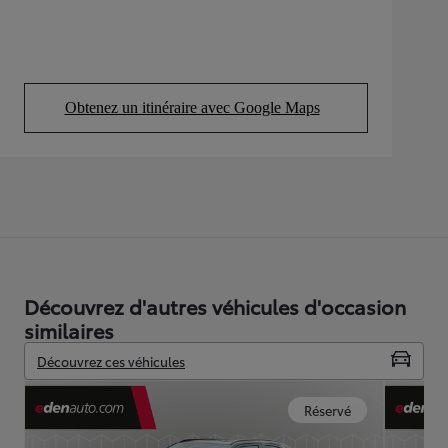
Obtenez un itinéraire avec Google Maps
(Opens in new tab)
Découvrez d'autres véhicules d'occasion
similaires
Découvrez ces véhicules
Réservé