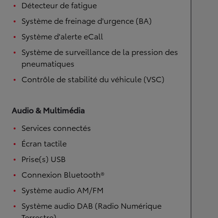
Détecteur de fatigue
Système de freinage d'urgence (BA)
Système d'alerte eCall
Système de surveillance de la pression des
pneumatiques
Contrôle de stabilité du véhicule (VSC)
Audio & Multimédia
Services connectés
Écran tactile
Prise(s) USB
Connexion Bluetooth®
Système audio AM/FM
Système audio DAB (Radio Numérique
Terrestre)