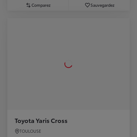
Comparez
Sauvegardez
Toyota Yaris Cross
TOULOUSE