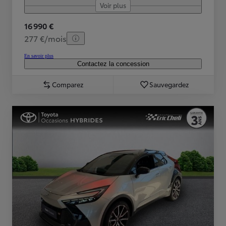
Voir plus
16 990 €
277 €/mois
En savoir plus
Contactez la concession
Comparez
Sauvegardez