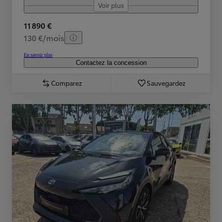
Voir plus
11 890 €
130 €/mois
En savoir plus
Contactez la concession
Comparez
Sauvegardez