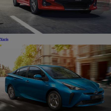
Yaris