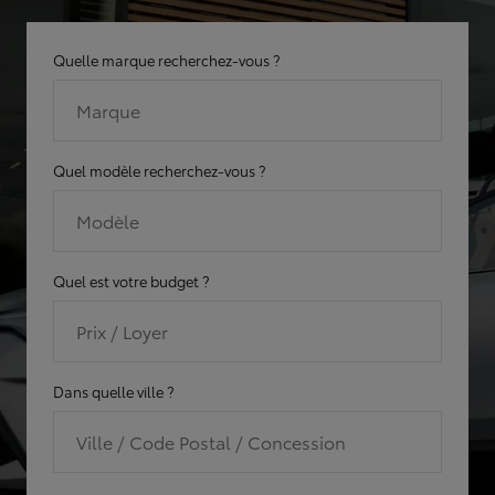
Quelle marque recherchez-vous ?
Marque
Quel modèle recherchez-vous ?
Modèle
Quel est votre budget ?
Prix / Loyer
Dans quelle ville ?
Ville / Code Postal / Concession