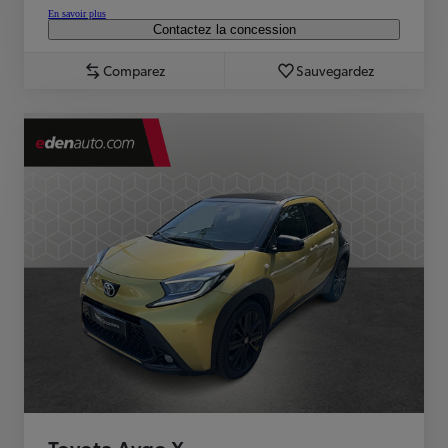
En savoir plus
Contactez la concession
Comparez
Sauvegardez
Toyota Aygo X