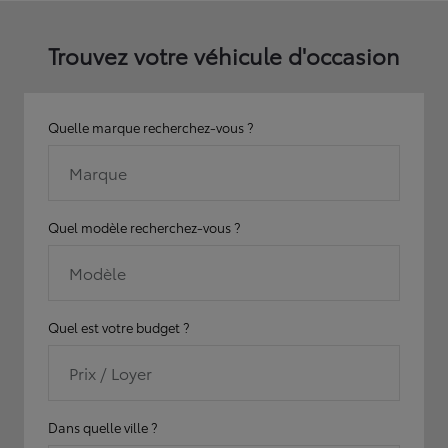
Trouvez votre véhicule d'occasion
Quelle marque recherchez-vous ?
Marque
Quel modèle recherchez-vous ?
Modèle
Quel est votre budget ?
Prix / Loyer
Dans quelle ville ?