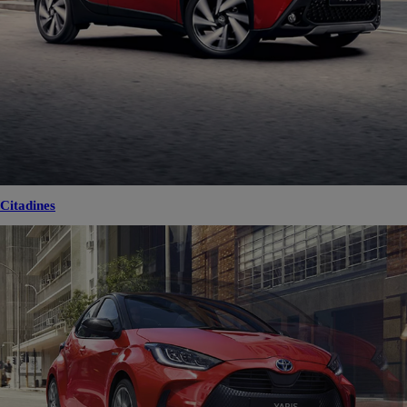
Citadines