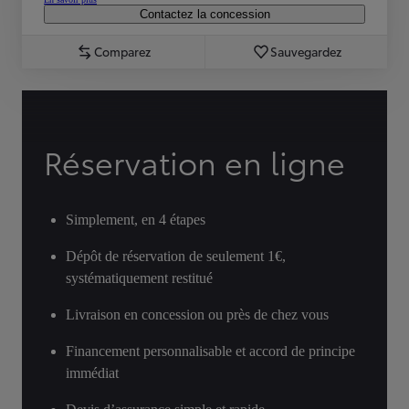
Contactez la concession
Comparez
Sauvegardez
Réservation en ligne
Simplement, en 4 étapes
Dépôt de réservation de seulement 1€,
systématiquement restitué
Livraison en concession ou près de chez vous
Financement personnalisable et accord de principe
immédiat