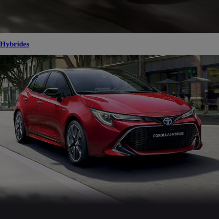
Hybrides