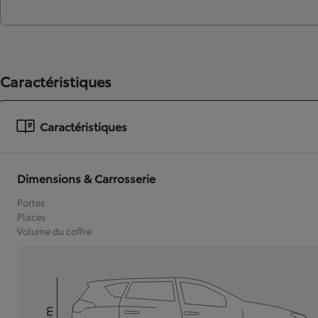
Caractéristiques
Caractéristiques
Dimensions & Carrosserie
Portes
Places
Volume du coffre
mm