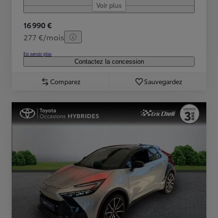
Voir plus
16 990 €
277 €/mois
En savoir plus
Contactez la concession
Comparez
Sauvegardez