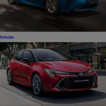
Hybrides