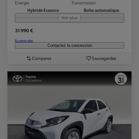
Energie
Transmission
Hybride Essence
Boîte automatique
Voir plus
31 990 €
En savoir plus
Contactez la concession
Comparez
Sauvegardez