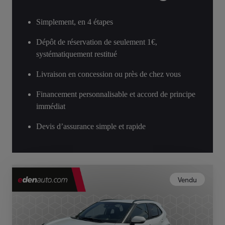
Simplement, en 4 étapes
Dépôt de réservation de seulement 1€,
systématiquement restitué
Livraison en concession ou près de chez vous
Financement personnalisable et accord de principe
immédiat
Devis d’assurance simple et rapide
Vendu