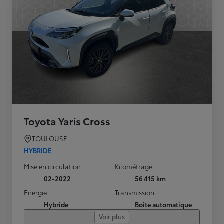
Toyota Yaris Cross
TOULOUSE
HYBRIDE
Mise en circulation
Kilométrage
02-2022
56 415 km
Energie
Transmission
Hybride
Boîte automatique
Voir plus