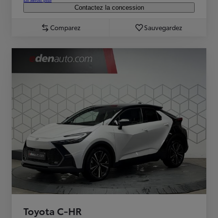
Contactez la concession
Comparez
Sauvegardez
Toyota C-HR