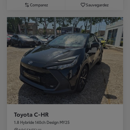
Comparez
Sauvegardez
Toyota C-HR
1.8 Hybride 140ch Design MY25