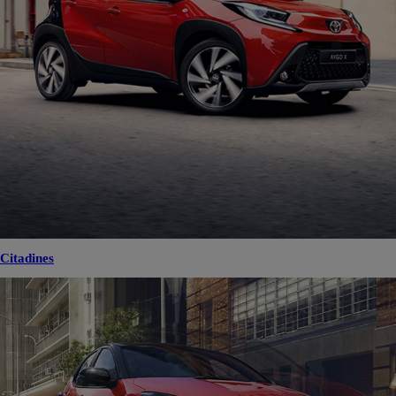
Citadines