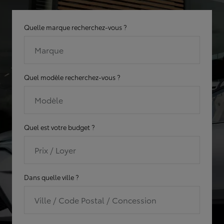
Quelle marque recherchez-vous ?
Marque
Quel modèle recherchez-vous ?
Modèle
Quel est votre budget ?
Prix / Loyer
Dans quelle ville ?
Ville / Code Postal / Concession