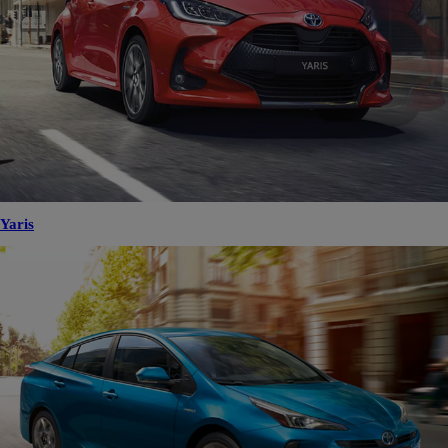
Yaris