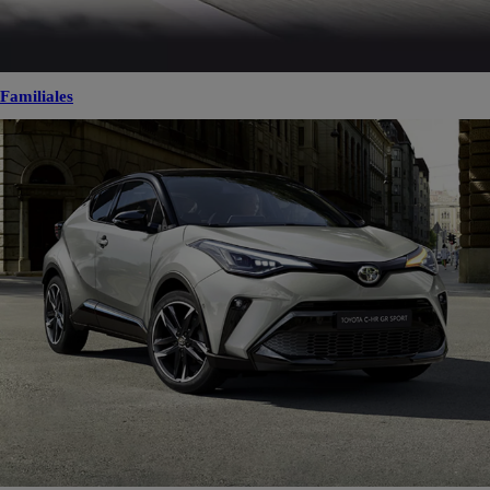
Familiales