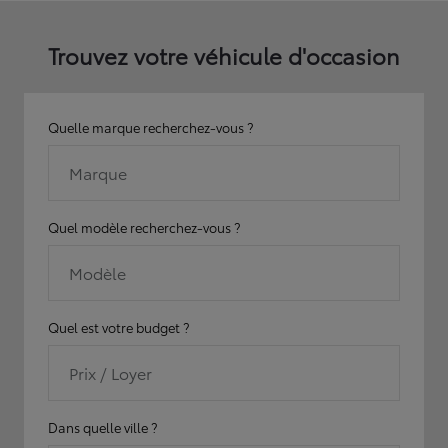
Trouvez votre véhicule d'occasion
Quelle marque recherchez-vous ?
Marque
Quel modèle recherchez-vous ?
Modèle
Quel est votre budget ?
Prix / Loyer
Dans quelle ville ?