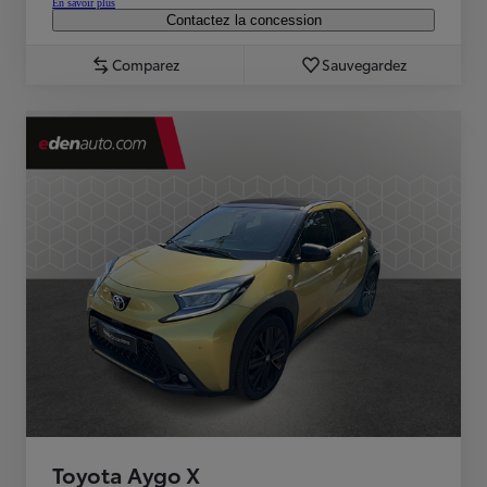
En savoir plus
Contactez la concession
Comparez
Sauvegardez
Toyota Aygo X