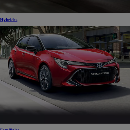
Hybrides