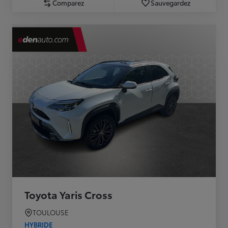
Comparez
Sauvegardez
Toyota Yaris Cross
TOULOUSE
HYBRIDE