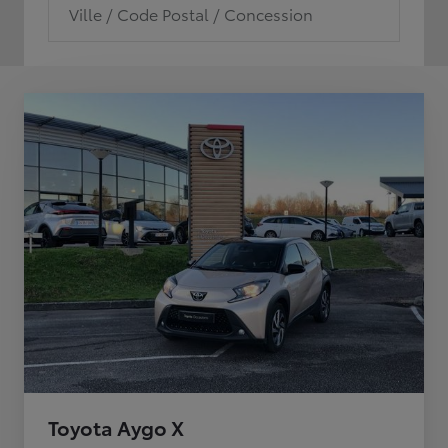
Ville / Code Postal / Concession
Toyota Aygo X