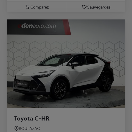
Comparez
Sauvegardez
Toyota C-HR
BOULAZAC