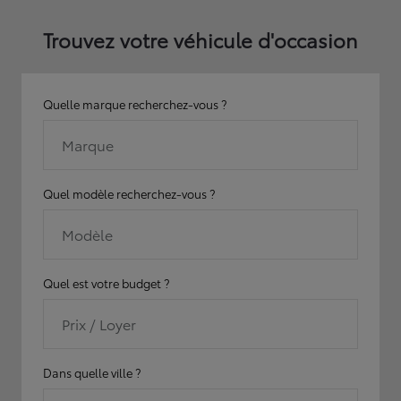
Trouvez votre véhicule d'occasion
Quelle marque recherchez-vous ?
Marque
Quel modèle recherchez-vous ?
Modèle
Quel est votre budget ?
Prix / Loyer
Dans quelle ville ?