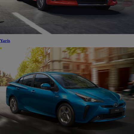
Yaris