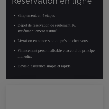
Réservation en ligne
Simplement, en 4 étapes
Dépôt de réservation de seulement 1€,
systématiquement restitué
Livraison en concession ou près de chez vous
Financement personnalisable et accord de principe
immédiat
Devis d’assurance simple et rapide