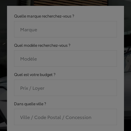
Quelle marque recherchez-vous ?
Marque
Quel modèle recherchez-vous ?
Modèle
Quel est votre budget ?
Prix / Loyer
Dans quelle ville ?
Ville / Code Postal / Concession