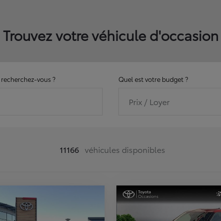
Trouvez votre véhicule d'occasion
recherchez-vous ?
Quel est votre budget ?
Prix / Loyer
11166
véhicules disponibles