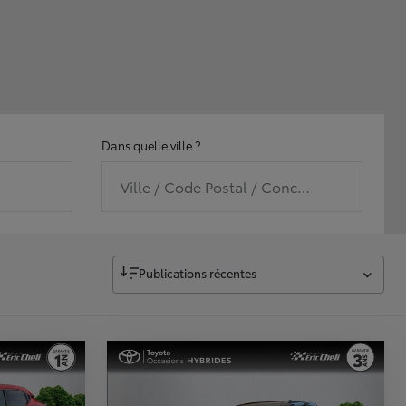
Dans quelle ville ?
Ville / Code Postal / Concession
Publications récentes