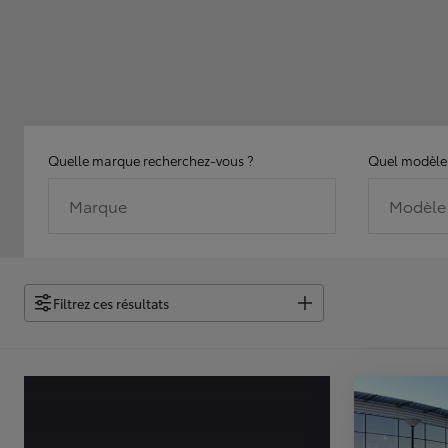
Quelle marque recherchez-vous ?
Quel modèle 
Marque
Modèle
Filtrez ces résultats