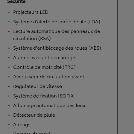
Sécurité
Projecteurs LED
Système d'alerte de sortie de file (LDA)
Lecture automatique des panneaux de
circulation (RSA)
Système d'antiblocage des roues (ABS)
Alarme avec antidémarrage
Contrôle de motricité (TRC)
Avertisseur de circulation avant
Régulateur de vitesse
Système de fixation ISOFIX
Allumage automatique des feux
Détecteur de pluie
Airbags
Caméra de recul