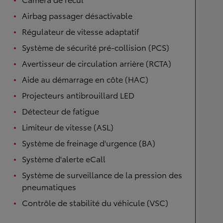
Airbag passager désactivable
Régulateur de vitesse adaptatif
Système de sécurité pré-collision (PCS)
Avertisseur de circulation arrière (RCTA)
Aide au démarrage en côte (HAC)
Projecteurs antibrouillard LED
Détecteur de fatigue
Limiteur de vitesse (ASL)
Système de freinage d'urgence (BA)
Système d'alerte eCall
Système de surveillance de la pression des
pneumatiques
Contrôle de stabilité du véhicule (VSC)