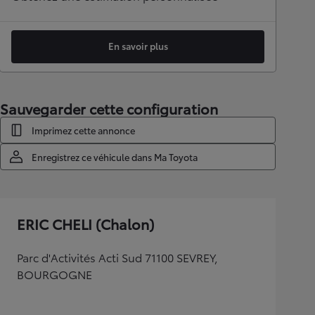
En savoir plus
Sauvegarder cette configuration
Imprimez cette annonce
Enregistrez ce véhicule dans Ma Toyota
ERIC CHELI (Chalon)
Parc d'Activités Acti Sud 71100 SEVREY,
BOURGOGNE