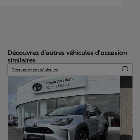
Découvrez d'autres véhicules d'occasion
similaires
Découvrez ces véhicules