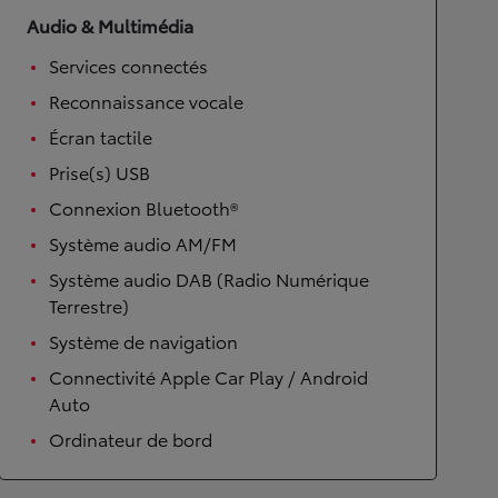
Audio & Multimédia
Services connectés
Reconnaissance vocale
Écran tactile
Prise(s) USB
Connexion Bluetooth®
Système audio AM/FM
Système audio DAB (Radio Numérique
Terrestre)
Système de navigation
Connectivité Apple Car Play / Android
Auto
Ordinateur de bord