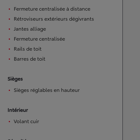
Fermeture centralisée à distance
Rétroviseurs extérieurs dégivrants
Jantes alliage
Fermeture centralisée
Rails de toit
Barres de toit
Sièges
Sièges réglables en hauteur
Intérieur
Volant cuir