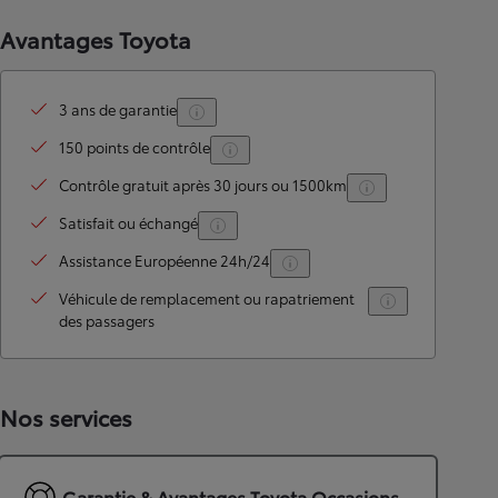
Avantages Toyota
3 ans de garantie
150 points de contrôle
Contrôle gratuit après 30 jours ou 1500km
Satisfait ou échangé
Assistance Européenne 24h/24
Véhicule de remplacement ou rapatriement
des passagers
Nos services
Garantie & Avantages Toyota Occasions