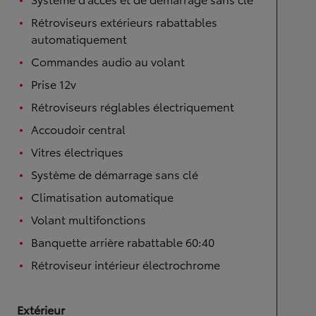
Rétroviseurs extérieurs rabattables
automatiquement
Commandes audio au volant
Prise 12v
Rétroviseurs réglables électriquement
Accoudoir central
Vitres électriques
Système de démarrage sans clé
Climatisation automatique
Volant multifonctions
Banquette arrière rabattable 60:40
Rétroviseur intérieur électrochrome
Extérieur