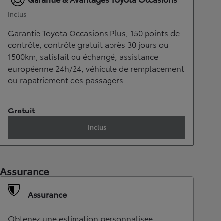
Inclus
Garantie Toyota Occasions Plus, 150 points de
contrôle, contrôle gratuit après 30 jours ou
1500km, satisfait ou échangé, assistance
européenne 24h/24, véhicule de remplacement
ou rapatriement des passagers
Gratuit
Inclus
Assurance
Assurance
Obtenez une estimation personnalisée