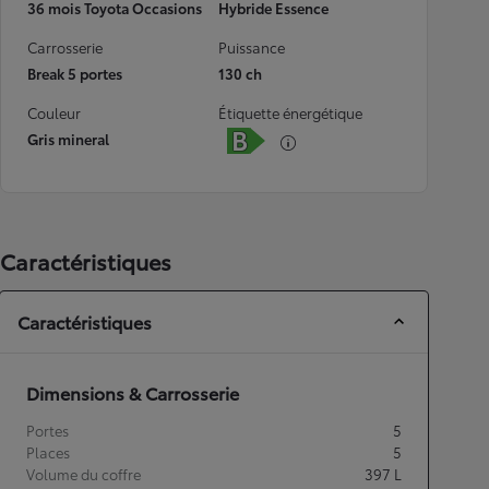
36 mois Toyota Occasions
Hybride Essence
Carrosserie
Puissance
Break 5 portes
130 ch
Couleur
Étiquette énergétique
Gris mineral
Caractéristiques
Caractéristiques
Dimensions & Carrosserie
Portes
5
Places
5
Volume du coffre
397
L