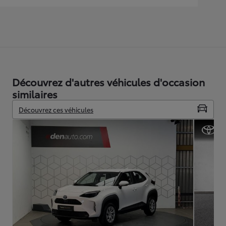
Découvrez d'autres véhicules d'occasion
similaires
Découvrez ces véhicules