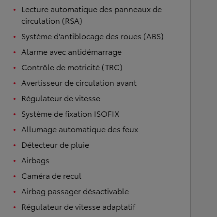
Lecture automatique des panneaux de
circulation (RSA)
Système d'antiblocage des roues (ABS)
Alarme avec antidémarrage
Contrôle de motricité (TRC)
Avertisseur de circulation avant
Régulateur de vitesse
Système de fixation ISOFIX
Allumage automatique des feux
Détecteur de pluie
Airbags
Caméra de recul
Airbag passager désactivable
Régulateur de vitesse adaptatif