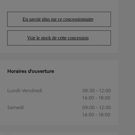
En savoir plus sur ce concessionnaire
(Opens in new tab)
Voir le stock de cette concession
(Opens in new tab)
Horaires d'ouverture
Lundi-Vendredi
08:30 - 12:00
14:00 - 18:00
Samedi
09:00 - 12:00
14:00 - 18:00