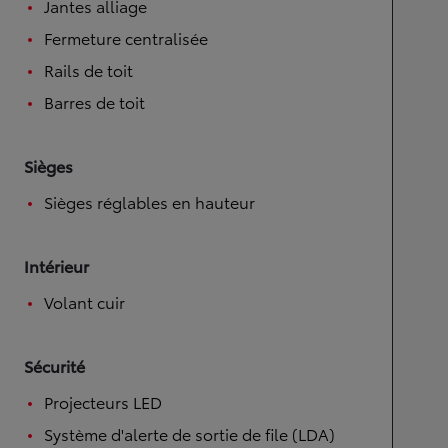
Jantes alliage
Fermeture centralisée
Rails de toit
Barres de toit
Sièges
Sièges réglables en hauteur
Intérieur
Volant cuir
Sécurité
Projecteurs LED
Système d'alerte de sortie de file (LDA)