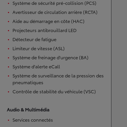
Système de sécurité pré-collision (PCS)
Avertisseur de circulation arrière (RCTA)
Aide au démarrage en côte (HAC)
Projecteurs antibrouillard LED
Détecteur de fatigue
Limiteur de vitesse (ASL)
Système de freinage d'urgence (BA)
Système d'alerte eCall
Système de surveillance de la pression des
pneumatiques
Contrôle de stabilité du véhicule (VSC)
Audio & Multimédia
Services connectés