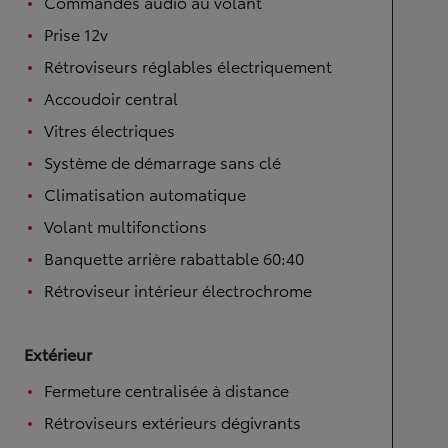
Commandes audio au volant
Prise 12v
Rétroviseurs réglables électriquement
Accoudoir central
Vitres électriques
Système de démarrage sans clé
Climatisation automatique
Volant multifonctions
Banquette arrière rabattable 60:40
Rétroviseur intérieur électrochrome
Extérieur
Fermeture centralisée à distance
Rétroviseurs extérieurs dégivrants