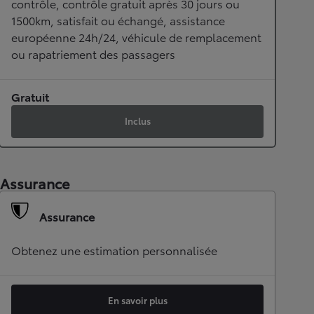
contrôle, contrôle gratuit après 30 jours ou
1500km, satisfait ou échangé, assistance
européenne 24h/24, véhicule de remplacement
ou rapatriement des passagers
Gratuit
Inclus
Assurance
Assurance
Obtenez une estimation personnalisée
En savoir plus