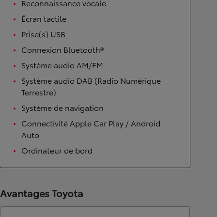
Reconnaissance vocale
Écran tactile
Prise(s) USB
Connexion Bluetooth®
Système audio AM/FM
Système audio DAB (Radio Numérique
Terrestre)
Système de navigation
Connectivité Apple Car Play / Android
Auto
Ordinateur de bord
Avantages Toyota