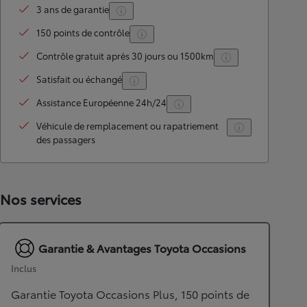
3 ans de garantie
150 points de contrôle
Contrôle gratuit après 30 jours ou 1500km
Satisfait ou échangé
Assistance Européenne 24h/24
Véhicule de remplacement ou rapatriement
des passagers
Nos services
Garantie & Avantages Toyota Occasions
Inclus
Garantie Toyota Occasions Plus, 150 points de