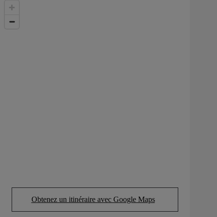
Obtenez un itinéraire avec Google Maps
(Opens in new tab)