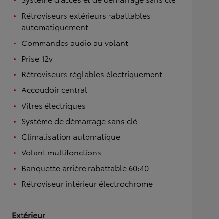
Rétroviseurs extérieurs rabattables
automatiquement
Commandes audio au volant
Prise 12v
Rétroviseurs réglables électriquement
Accoudoir central
Vitres électriques
Système de démarrage sans clé
Climatisation automatique
Volant multifonctions
Banquette arrière rabattable 60:40
Rétroviseur intérieur électrochrome
Extérieur