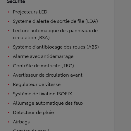
Sécurité
Projecteurs LED
Système d'alerte de sortie de file (LDA)
Lecture automatique des panneaux de
circulation (RSA)
Système d'antiblocage des roues (ABS)
Alarme avec antidémarrage
Contrôle de motricité (TRC)
Avertisseur de circulation avant
Régulateur de vitesse
Système de fixation ISOFIX
Allumage automatique des feux
Détecteur de pluie
Airbags
Caméra de recul