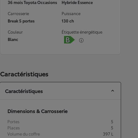
36 mois Toyota Occasions
Hybride Essence
Carrosserie
Puissance
Break 5 portes
130 ch
Couleur
Étiquette énergétique
Blanc
Caractéristiques
Caractéristiques
Dimensions & Carrosserie
Portes
5
Places
5
Volume du coffre
397
L