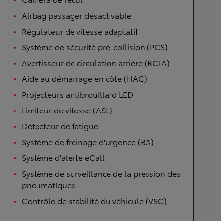
Airbag passager désactivable
Régulateur de vitesse adaptatif
Système de sécurité pré-collision (PCS)
Avertisseur de circulation arrière (RCTA)
Aide au démarrage en côte (HAC)
Projecteurs antibrouillard LED
Limiteur de vitesse (ASL)
Détecteur de fatigue
Système de freinage d'urgence (BA)
Système d'alerte eCall
Système de surveillance de la pression des
pneumatiques
Contrôle de stabilité du véhicule (VSC)