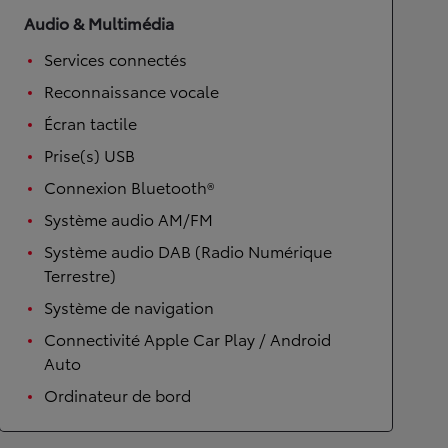
Audio & Multimédia
Services connectés
Reconnaissance vocale
Écran tactile
Prise(s) USB
Connexion Bluetooth®
Système audio AM/FM
Système audio DAB (Radio Numérique
Terrestre)
Système de navigation
Connectivité Apple Car Play / Android
Auto
Ordinateur de bord