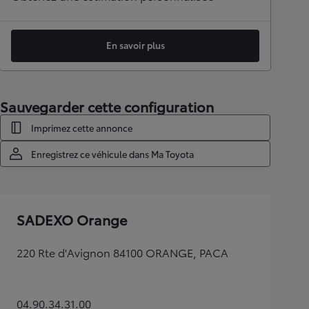
En savoir plus
Sauvegarder cette configuration
Imprimez cette annonce
Enregistrez ce véhicule dans Ma Toyota
SADEXO Orange
220 Rte d'Avignon 84100 ORANGE, PACA
04.90.34.31.00