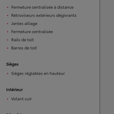
Fermeture centralisée à distance
Rétroviseurs extérieurs dégivrants
Jantes alliage
Fermeture centralisée
Rails de toit
Barres de toit
Sièges
Sièges réglables en hauteur
Intérieur
Volant cuir