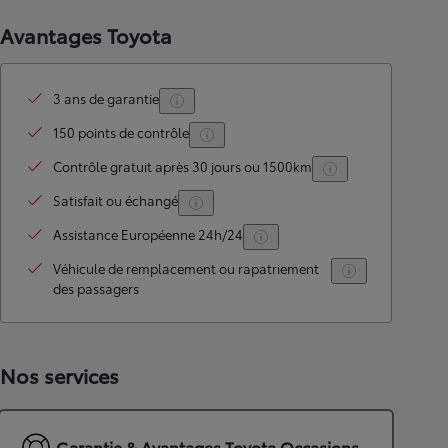
Avantages Toyota
3 ans de garantie
150 points de contrôle
Contrôle gratuit après 30 jours ou 1500km
Satisfait ou échangé
Assistance Européenne 24h/24
Véhicule de remplacement ou rapatriement
des passagers
Nos services
Garantie & Avantages Toyota Occasions