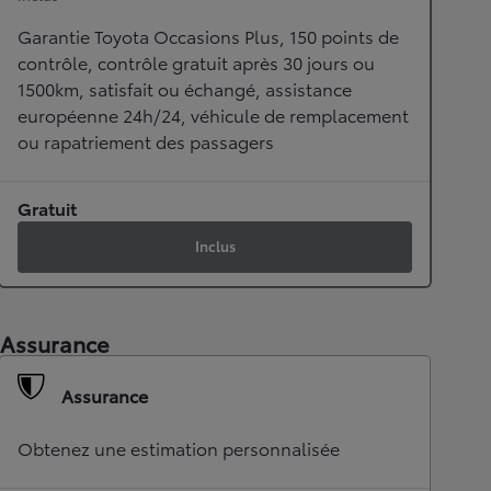
Garantie Toyota Occasions Plus, 150 points de
contrôle, contrôle gratuit après 30 jours ou
1500km, satisfait ou échangé, assistance
européenne 24h/24, véhicule de remplacement
ou rapatriement des passagers
Gratuit
Inclus
Assurance
Assurance
Obtenez une estimation personnalisée