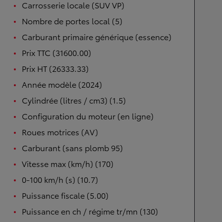
Carrosserie locale (SUV VP)
Nombre de portes local (5)
Carburant primaire générique (essence)
Prix TTC (31600.00)
Prix HT (26333.33)
Année modèle (2024)
Cylindrée (litres / cm3) (1.5)
Configuration du moteur (en ligne)
Roues motrices (AV)
Carburant (sans plomb 95)
Vitesse max (km/h) (170)
0-100 km/h (s) (10.7)
Puissance fiscale (5.00)
Puissance en ch / régime tr/mn (130)