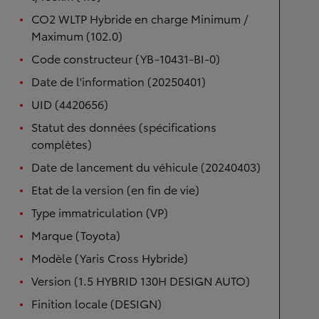
CO2 WLTP Hybride en charge Minimum /
Maximum (102.0)
Code constructeur (YB-10431-BI-0)
Date de l'information (20250401)
UID (4420656)
Statut des données (spécifications
complètes)
Date de lancement du véhicule (20240403)
Etat de la version (en fin de vie)
Type immatriculation (VP)
Marque (Toyota)
Modèle (Yaris Cross Hybride)
Version (1.5 HYBRID 130H DESIGN AUTO)
Finition locale (DESIGN)