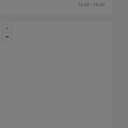
14:00 - 19:00