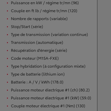
Puissance en kW / régime tr/mn (96)
Couple en ft lb / régime tr/mn (120)
Nombre de rapports (variable)
Stop/Start (série)
Type de transmission (variation continue)
Transmission (automatique)
Récupération d'énergie (série)
Code moteur (M15A-FXE)
Type hybridation (à configuration mixte)
Type de batterie (lithium ion)
Batterie : A / V / kWh (178.0)
Puissance moteur électrique #1 (ch) (80.2)
Puissance moteur électrique #1 (kW) (59.0)
Couple moteur électrique #1 (Nm) (130)