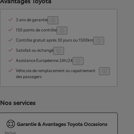
Avantages Toyota
3 ans de garantie
150 points de contrôle
Contrôle gratuit après 30 jours ou 1500km
Satisfait ou échangé
Assistance Européenne 24h/24
Véhicule de remplacement ou rapatriement
des passagers
Nos services
Garantie & Avantages Toyota Occasions
Inclus