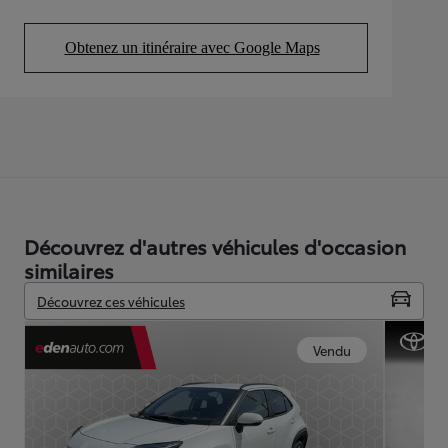
Obtenez un itinéraire avec Google Maps
(Opens in new tab)
Découvrez d'autres véhicules d'occasion
similaires
Découvrez ces véhicules
Vendu