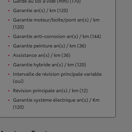
Garde au sol à vide (mm) (170)
Garantie an(s) / km (120)
Garantie moteur/boîte/pont an(s) / km
(120)
Garantie anti-corrosion an(s) / km (144)
Garantie peinture an(s) / km (36)
Assistance an(s) / km (36)
Garantie hybride an(s) / km (120)
Intervalle de révision principale variable
(oui)
Révision principale an(s) / km (12)
Garantie système électrique an(s) / Km
(120)