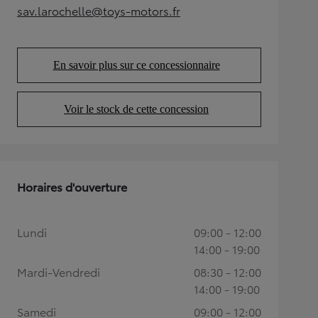
sav.larochelle@toys-motors.fr
(Opens in new tab)
En savoir plus sur ce concessionnaire
(Opens in new tab)
Voir le stock de cette concession
(Opens in new tab)
Horaires d'ouverture
Lundi
09:00 - 12:00
14:00 - 19:00
Mardi-Vendredi
08:30 - 12:00
14:00 - 19:00
Samedi
09:00 - 12:00