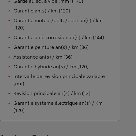
Garde au sol à vide (mm) (170)
Garantie an(s) / km (120)
Garantie moteur/boîte/pont an(s) / km
(120)
Garantie anti-corrosion an(s) / km (144)
Garantie peinture an(s) / km (36)
Assistance an(s) / km (36)
Garantie hybride an(s) / km (120)
Intervalle de révision principale variable
(oui)
Révision principale an(s) / km (12)
Garantie système électrique an(s) / Km
(120)