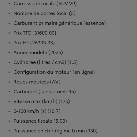
Carrosserie locale (SUV VP)
Nombre de portes local (5)
Carburant primaire générique (essence)
Prix TTC (31600.00)
Prix HT (26333.33)
Année modèle (2025)
Cylindrée (litres / cm3) (1.5)
Configuration du moteur (en ligne)
Roues motrices (AV)
Carburant (sans plomb 95)
Vitesse max (km/h) (170)
0-100 km/h (s) (10.7)
Puissance fiscale (5.00)
Puissance en ch / régime tr/mn (130)