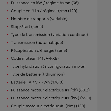
Puissance en kW / régime tr/mn (96)
Couple en ft lb / régime tr/mn (120)
Nombre de rapports (variable)
Stop/Start (série)
Type de transmission (variation continue)
Transmission (automatique)
Récupération d'énergie (série)
Code moteur (M15A-FXE)
Type hybridation (à configuration mixte)
Type de batterie (lithium ion)
Batterie : A / V / kWh (178.0)
Puissance moteur électrique #1 (ch) (80.2)
Puissance moteur électrique #1 (kW) (59.0)
Couple moteur électrique #1 (Nm) (130)