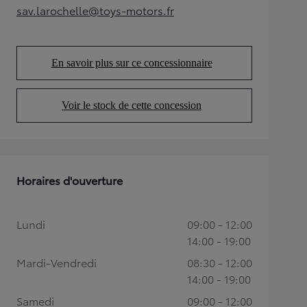
sav.larochelle@toys-motors.fr
(Opens in new tab)
En savoir plus sur ce concessionnaire
(Opens in new tab)
Voir le stock de cette concession
(Opens in new tab)
Horaires d'ouverture
Lundi
09:00 - 12:00
14:00 - 19:00
Mardi-Vendredi
08:30 - 12:00
14:00 - 19:00
Samedi
09:00 - 12:00