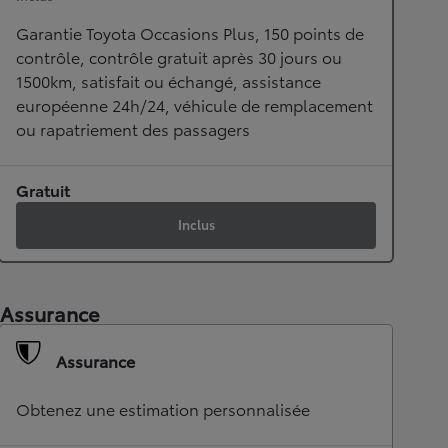
Garantie Toyota Occasions Plus, 150 points de
contrôle, contrôle gratuit après 30 jours ou
1500km, satisfait ou échangé, assistance
européenne 24h/24, véhicule de remplacement
ou rapatriement des passagers
Gratuit
Inclus
Assurance
Assurance
Obtenez une estimation personnalisée