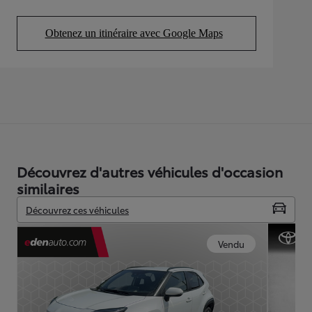
Obtenez un itinéraire avec Google Maps
(Opens in new tab)
Découvrez d'autres véhicules d'occasion
similaires
Découvrez ces véhicules
Vendu