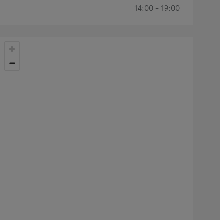
14:00 - 19:00