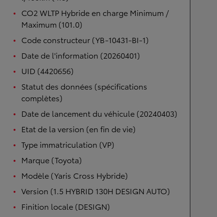
CO2 WLTP Hybride en charge Minimum /
Maximum (101.0)
Code constructeur (YB-10431-BI-1)
Date de l'information (20260401)
UID (4420656)
Statut des données (spécifications
complètes)
Date de lancement du véhicule (20240403)
Etat de la version (en fin de vie)
Type immatriculation (VP)
Marque (Toyota)
Modèle (Yaris Cross Hybride)
Version (1.5 HYBRID 130H DESIGN AUTO)
Finition locale (DESIGN)