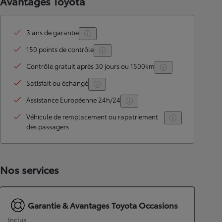
Avantages Toyota
3 ans de garantie
150 points de contrôle
Contrôle gratuit après 30 jours ou 1500km
Satisfait ou échangé
Assistance Européenne 24h/24
Véhicule de remplacement ou rapatriement
des passagers
Nos services
Garantie & Avantages Toyota Occasions
Inclus