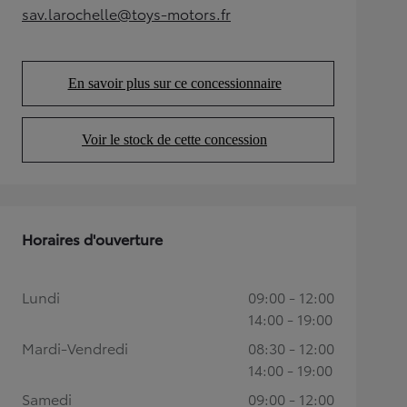
sav.larochelle@toys-motors.fr
(Opens in new tab)
En savoir plus sur ce concessionnaire
(Opens in new tab)
Voir le stock de cette concession
(Opens in new tab)
Horaires d'ouverture
Lundi
09:00 - 12:00
14:00 - 19:00
Mardi-Vendredi
08:30 - 12:00
14:00 - 19:00
Samedi
09:00 - 12:00