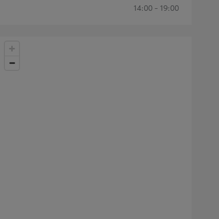
14:00 - 19:00