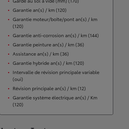
Garde au sol à vide (mm) (170)
Garantie an(s) / km (120)
Garantie moteur/boîte/pont an(s) / km
(120)
Garantie anti-corrosion an(s) / km (144)
Garantie peinture an(s) / km (36)
Assistance an(s) / km (36)
Garantie hybride an(s) / km (120)
Intervalle de révision principale variable
(oui)
Révision principale an(s) / km (12)
Garantie système électrique an(s) / Km
(120)