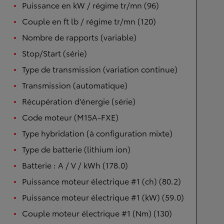
Puissance en kW / régime tr/mn (96)
Couple en ft lb / régime tr/mn (120)
Nombre de rapports (variable)
Stop/Start (série)
Type de transmission (variation continue)
Transmission (automatique)
Récupération d'énergie (série)
Code moteur (M15A-FXE)
Type hybridation (à configuration mixte)
Type de batterie (lithium ion)
Batterie : A / V / kWh (178.0)
Puissance moteur électrique #1 (ch) (80.2)
Puissance moteur électrique #1 (kW) (59.0)
Couple moteur électrique #1 (Nm) (130)