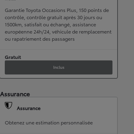
Garantie Toyota Occasions Plus, 150 points de
contrôle, contrôle gratuit après 30 jours ou
1500km, satisfait ou échangé, assistance
européenne 24h/24, véhicule de remplacement
ou rapatriement des passagers
Gratuit
Inclus
Assurance
Assurance
Obtenez une estimation personnalisée