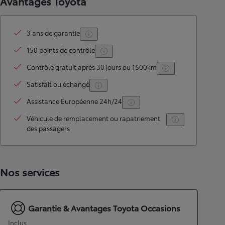
Avantages Toyota
3 ans de garantie
150 points de contrôle
Contrôle gratuit après 30 jours ou 1500km
Satisfait ou échangé
Assistance Européenne 24h/24
Véhicule de remplacement ou rapatriement
des passagers
Nos services
Garantie & Avantages Toyota Occasions
Inclus