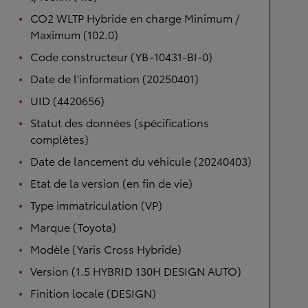
CO2 WLTP Hybride en charge Minimum /
Maximum (102.0)
Code constructeur (YB-10431-BI-0)
Date de l'information (20250401)
UID (4420656)
Statut des données (spécifications
complètes)
Date de lancement du véhicule (20240403)
Etat de la version (en fin de vie)
Type immatriculation (VP)
Marque (Toyota)
Modèle (Yaris Cross Hybride)
Version (1.5 HYBRID 130H DESIGN AUTO)
Finition locale (DESIGN)