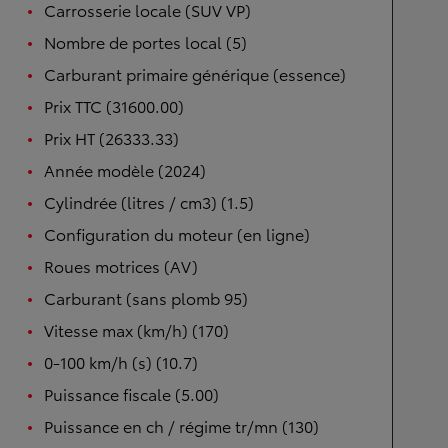
Carrosserie locale (SUV VP)
Nombre de portes local (5)
Carburant primaire générique (essence)
Prix TTC (31600.00)
Prix HT (26333.33)
Année modèle (2024)
Cylindrée (litres / cm3) (1.5)
Configuration du moteur (en ligne)
Roues motrices (AV)
Carburant (sans plomb 95)
Vitesse max (km/h) (170)
0-100 km/h (s) (10.7)
Puissance fiscale (5.00)
Puissance en ch / régime tr/mn (130)